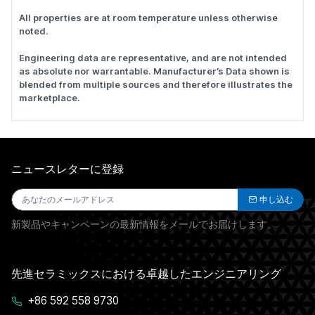
All properties are at room temperature unless otherwise
noted.
Engineering data are representative, and are not intended
as absolute nor warrantable. Manufacturer’s Data shown is
blended from multiple sources and therefore illustrates the
marketplace.
ニュースレターに登録
申し込む
新製品やキャンペーンの最新情報をメールでお届けします。
先進セラミックスにおける卓越したエンジニアリング
+86 592 558 9730