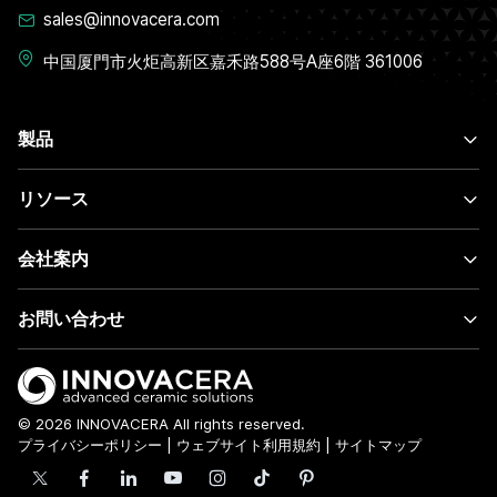
sales@innovacera.com
中国厦門市火炬高新区嘉禾路588号A座6階 361006
製品
リソース
会社案内
お問い合わせ
© 2026 INNOVACERA All rights reserved.
プライバシーポリシー
|
ウェブサイト利用規約
|
サイトマップ