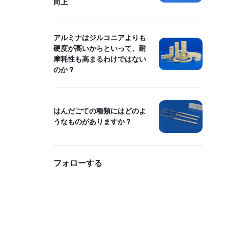
向上
アルミナはジルコニアよりも
硬度が高いからといって、耐
摩耗性も高まるわけではない
のか？
はんだごての種類にはどのよ
うなものがありますか？
フォローする