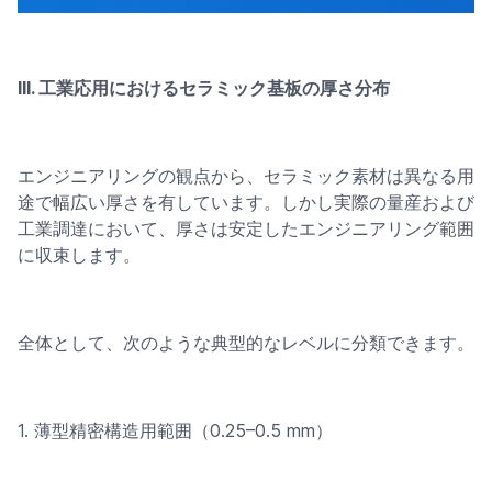
III. 工業応用におけるセラミック基板の厚さ分布
エンジニアリングの観点から、セラミック素材は異なる用
途で幅広い厚さを有しています。しかし実際の量産および
工業調達において、厚さは安定したエンジニアリング範囲
に収束します。
全体として、次のような典型的なレベルに分類できます。
1. 薄型精密構造用範囲（0.25–0.5 mm）