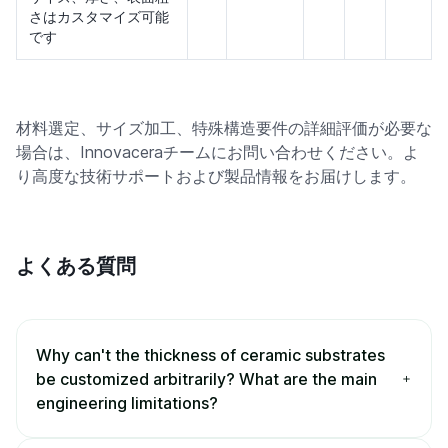
さはカスタマイズ可能
です
材料選定、サイズ加工、特殊構造要件の詳細評価が必要な
場合は、Innovaceraチームにお問い合わせください。よ
り高度な技術サポートおよび製品情報をお届けします。
よくある質問
Why can't the thickness of ceramic substrates
be customized arbitrarily? What are the main
engineering limitations?