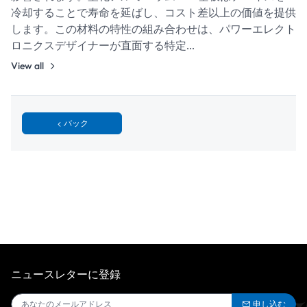
冷却することで寿命を延ばし、コスト差以上の価値を提供
します。この材料の特性の組み合わせは、パワーエレクト
ロニクスデザイナーが直面する特定…
View all
バック
ニュースレターに登録
申し込む