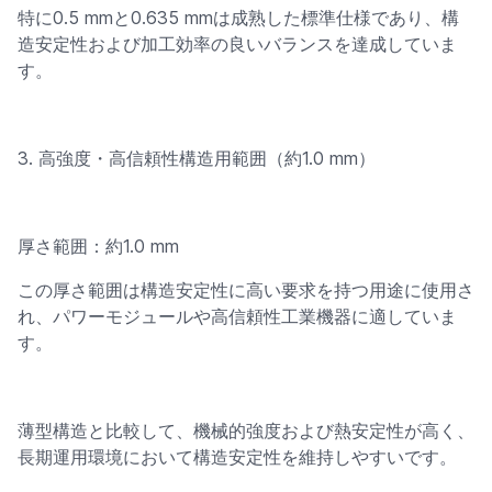
特に0.5 mmと0.635 mmは成熟した標準仕様であり、構
造安定性および加工効率の良いバランスを達成していま
す。
3. 高強度・高信頼性構造用範囲（約1.0 mm）
厚さ範囲：約1.0 mm
この厚さ範囲は構造安定性に高い要求を持つ用途に使用さ
れ、パワーモジュールや高信頼性工業機器に適していま
す。
薄型構造と比較して、機械的強度および熱安定性が高く、
長期運用環境において構造安定性を維持しやすいです。