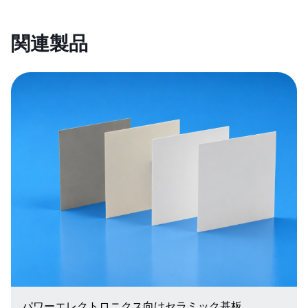
関連製品
パワーエレクトロニクス向けセラミック基板