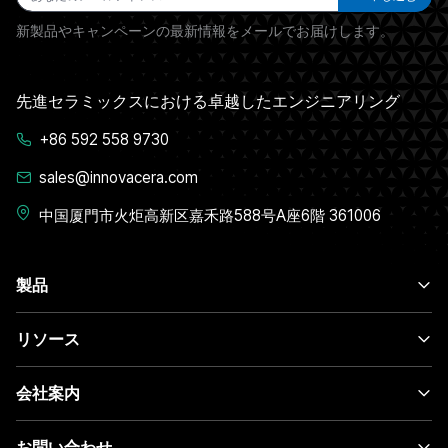
新製品やキャンペーンの最新情報をメールでお届けします。
先進セラミックスにおける卓越したエンジニアリング
+86 592 558 9730
sales@innovacera.com
中国厦門市火炬高新区嘉禾路588号A座6階 361006
製品
リソース
会社案内
お問い合わせ