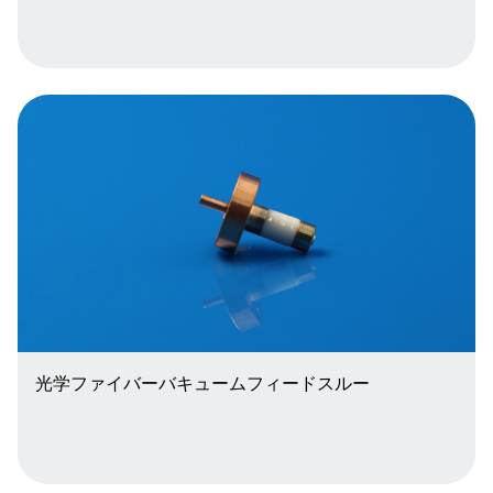
光学ファイバーバキュームフィードスルー