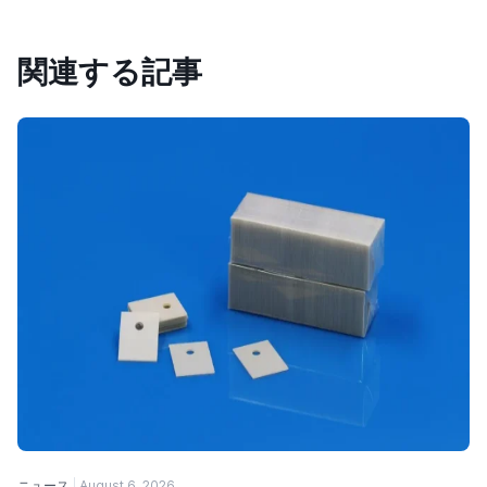
関連する記事
ニュース
August 6, 2026