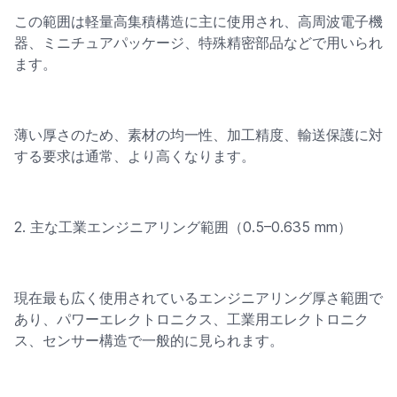
この範囲は軽量高集積構造に主に使用され、高周波電子機
器、ミニチュアパッケージ、特殊精密部品などで用いられ
ます。
薄い厚さのため、素材の均一性、加工精度、輸送保護に対
する要求は通常、より高くなります。
2. 主な工業エンジニアリング範囲（0.5–0.635 mm）
現在最も広く使用されているエンジニアリング厚さ範囲で
あり、パワーエレクトロニクス、工業用エレクトロニク
ス、センサー構造で一般的に見られます。