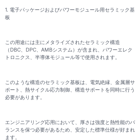
1. 電子パッケージおよびパワーモジュール用セラミック基
板
この用途には主にメタライズされたセラミック構造
（DBC、DPC、AMBシステム）が含まれ、パワーエレク
トロニクス、半導体モジュール等で使用されます。
このような構造のセラミック基板は、電気絶縁、金属層サ
ポート、熱サイクル応力制御、構造サポートを同時に行う
必要があります。
エンジニアリング応用において、厚さは強度と熱性能のバ
ランスを保つ必要があるため、安定した標準仕様が好まれ
ます。