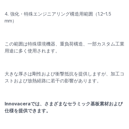
4. 強化・特殊エンジニアリング構造用範囲（1.2–1.5
mm）
この範囲は特殊環境機器、重負荷構造、一部カスタム工業
用途に多く使用されます。
大きな厚さは剛性および衝撃抵抗を提供しますが、加工コ
ストおよび放熱経路に若干の影響があります。
Innovaceraでは、さまざまなセラミック基板素材および
仕様を提供できます。