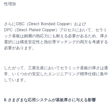
性増加
さらにDBC（Direct Bonded Copper）および
DPC（Direct Plated Copper）プロセスにおいて、セラミ
ック基板は銅層の熱応力にも耐える必要があるため、厚さ
選択には構造安定性と熱伝導マッチングの両方を考慮する
必要があります。
したがって、工業生産においてセラミック基板の厚さは通
常、いくつかの安定したエンジニアリング標準仕様に集中
しています。
II. さまざまな応用システムが基板厚さに与える影響