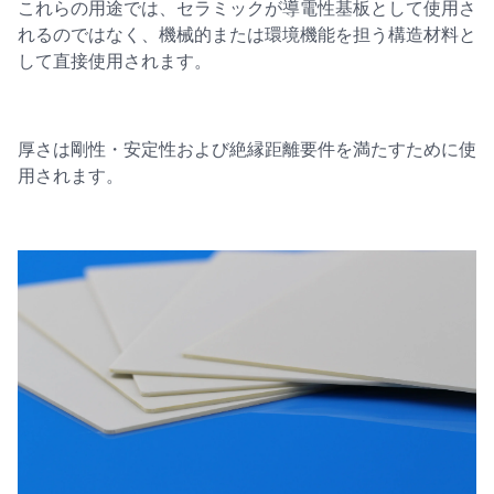
これらの用途では、セラミックが導電性基板として使用さ
れるのではなく、機械的または環境機能を担う構造材料と
して直接使用されます。
厚さは剛性・安定性および絶縁距離要件を満たすために使
用されます。