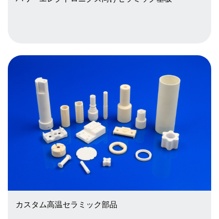
カスタム高温セラミック部品