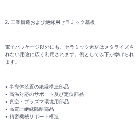
2. 工業構造および絶縁用セラミック基板
電子パッケージ以外にも、セラミック素材はメタライズさ
れない用途に広く利用されます。例として以下が挙げられ
ます。
• 半導体装置の絶縁構造部品
• 高温対応のサポート及び定位部品
• 真空・プラズマ環境用部品
• 高電圧絶縁隔離部品
• 精密機械サポート構造