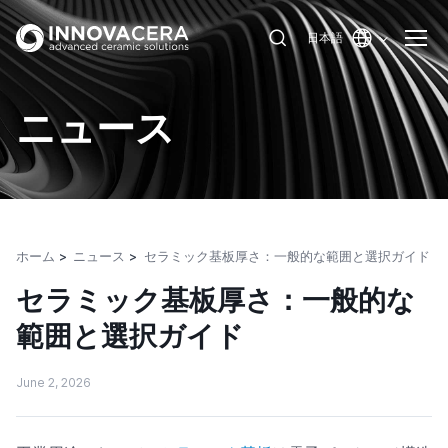
日本語
ニュース
ホーム
ニュース
セラミック基板厚さ：一般的な範囲と選択ガイド
セラミック基板厚さ：一般的な
範囲と選択ガイド
June 2, 2026