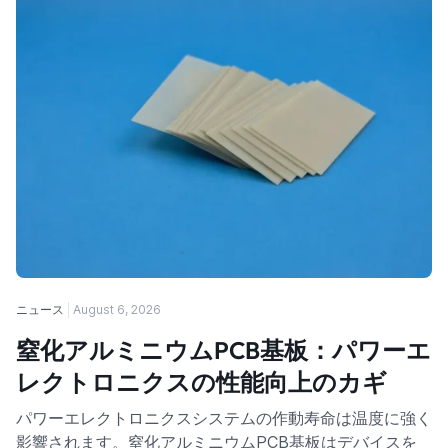
ニュース
August 6, 2026
窒化アルミニウムPCB基板：パワーエ
レクトロニクスの性能向上のカギ
パワーエレクトロニクスシステムの作動寿命は温度に強く
影響されます。窒化アルミニウムPCB基板はデバイスを