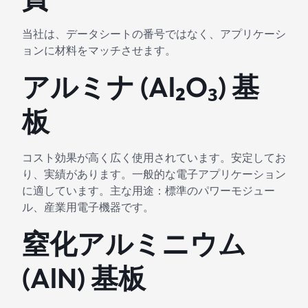
当社は、データシートの番号ではなく、アプリケーシ
ョンに材料をマッチさせます。
アルミナ (Al₂O₃) 基
板
コスト効果が高く広く使用されています。安定してお
り、実績があります。一般的な電子アプリケーション
に適しています。主な用途：標準のパワーモジュー
ル、産業用電子機器です。
窒化アルミニウム
(AlN) 基板