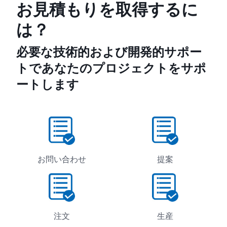
お見積もりを取得するに
は？
必要な技術的および開発的サポー
トであなたのプロジェクトをサポ
ートします
お問い合わせ
提案
注文
生産