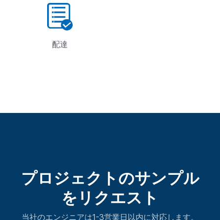
配達
プロジェクトのサンプル
をリクエスト
当社のエンジニアは1-3営業日以内に対応します。