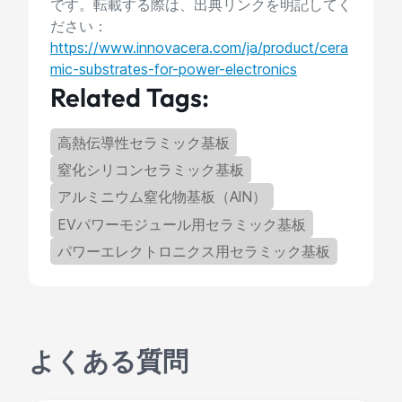
です。転載する際は、出典リンクを明記してく
ださい：
https://www.innovacera.com/ja/product/cera
mic-substrates-for-power-electronics
Related Tags:
高熱伝導性セラミック基板
窒化シリコンセラミック基板
アルミニウム窒化物基板（AlN）
EVパワーモジュール用セラミック基板
パワーエレクトロニクス用セラミック基板
よくある質問