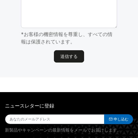
*お客様の機密情報を尊重し、すべての情
報は保護されています。
送信する
ニュースレターに登録
申し込む
新製品やキャンペーンの最新情報をメールでお届けします。