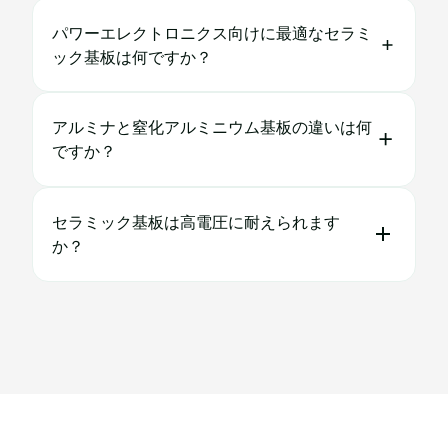
パワーエレクトロニクス向けに最適なセラミ
ック基板は何ですか？
アルミナと窒化アルミニウム基板の違いは何
ですか？
セラミック基板は高電圧に耐えられます
か？