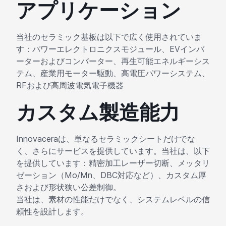
アプリケーション
当社のセラミック基板は以下で広く使用されていま
す：パワーエレクトロニクスモジュール、EVインバ
ーターおよびコンバーター、再生可能エネルギーシス
テム、産業用モーター駆動、高電圧パワーシステム、
RFおよび高周波電気電子機器
カスタム製造能力
Innovaceraは、単なるセラミックシートだけでな
く、さらにサービスを提供しています。当社は、以下
を提供しています：精密加工レーザー切断、メッタリ
ゼーション（Mo/Mn、DBC対応など）、カスタム厚
さおよび形状狭い公差制御。
当社は、素材の性能だけでなく、システムレベルの信
頼性を設計します。