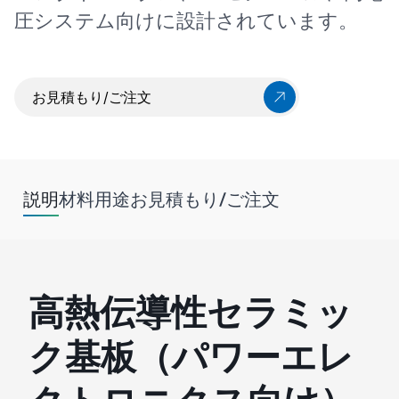
圧システム向けに設計されています。
お見積もり/ご注文
説明
材料
用途
お見積もり/ご注文
高熱伝導性セラミッ
ク基板（パワーエレ