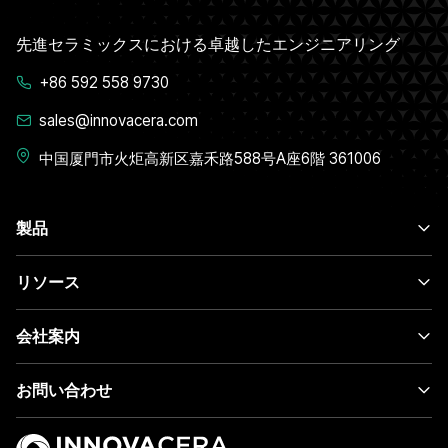
先進セラミックスにおける卓越したエンジニアリング
+86 592 558 9730
sales@innovacera.com
中国厦門市火炬高新区嘉禾路588号A座6階 361006
製品
リソース
会社案内
お問い合わせ