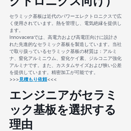
クトロニクス向け）
セラミック基板は近代のパワーエレクトロニクスで広
く使用されています。熱を管理し、電気絶縁を提供し
ます。
Innovaceraでは、高電力および高電圧向けに設計さ
れた先進的なセラミック基板を製造しています。当社
で取り扱っているセラミック基板の材質は：アルミ
ナ、窒化アルミニウム、窒化ケイ素、ジルコニア強化
アルミナです。また、カスタムサイズおよび狭い公差
を提供しています。精密加工が可能です。
>>>
見積もり依頼
<<<
エンジニアがセラミ
ック基板を選択する
理由