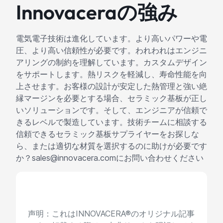
Innovaceraの強み
電気電子技術は進化しています。より高いパワーや電
圧、より高い信頼性が必要です。われわれはエンジニ
アリングの制約を理解しています。カスタムデザイン
をサポートします。熱リスクを軽減し、寿命性能を向
上させます。お客様の設計が安定した熱管理と強い絶
縁マージンを必要とする場合、セラミック基板が正し
いソリューションです。そして、エンジニアが信頼で
きるレベルで製造しています。技術チームに相談する
信頼できるセラミック基板サプライヤーをお探しな
ら、または適切な材質を選択するのに助けが必要です
か？sales@innovacera.comにお問い合わせください
声明：これはINNOVACERA®のオリジナル記事