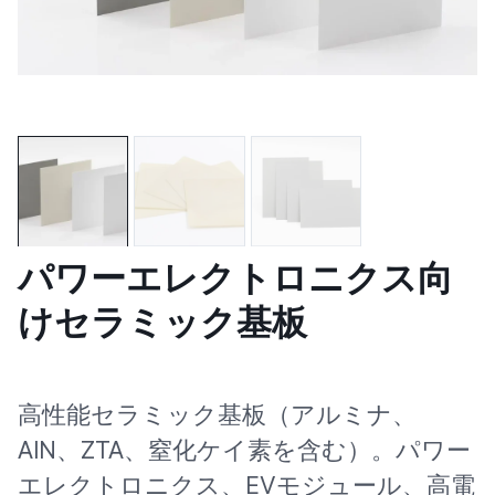
パワーエレクトロニクス向
けセラミック基板
高性能セラミック基板（アルミナ、
AlN、ZTA、窒化ケイ素を含む）。パワー
エレクトロニクス、EVモジュール、高電