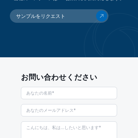
サンプルをリクエスト
お問い合わせください