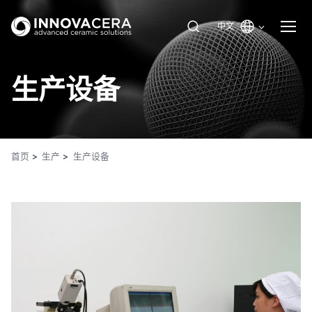
中文
生产设备
首页
生产
生产设备