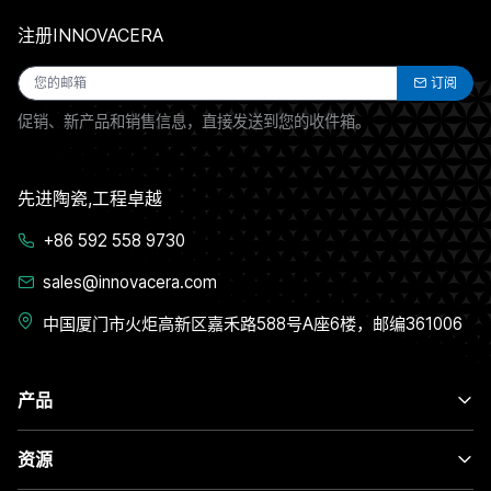
注册INNOVACERA
订阅
促销、新产品和销售信息，直接发送到您的收件箱。
先进陶瓷,工程卓越
+86 592 558 9730
sales@innovacera.com
中国厦门市火炬高新区嘉禾路588号A座6楼，邮编361006
产品
资源