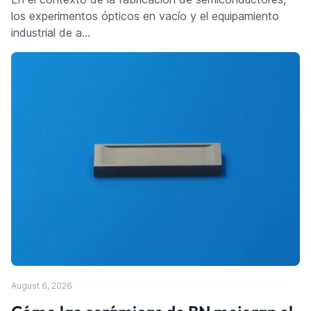
los experimentos ópticos en vacío y el equipamiento
industrial de a…
August 6, 2026