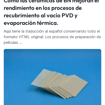
Cómo las cerámicas de BN mejoran el
rendimiento en los procesos de
recubrimiento al vacío PVD y
evaporación térmica.
Aquí tiene la traducción al español conservando todo el
formato HTML original: Los procesos de preparación de
películas …