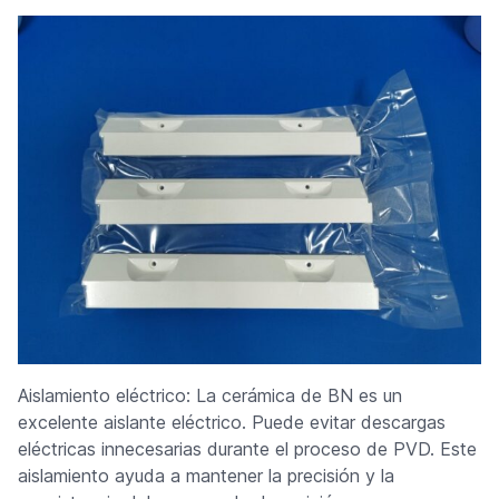
Aislamiento eléctrico: La cerámica de BN es un
excelente aislante eléctrico. Puede evitar descargas
eléctricas innecesarias durante el proceso de PVD. Este
aislamiento ayuda a mantener la precisión y la