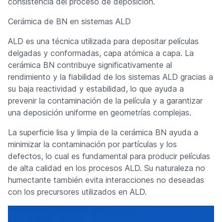
consistencia del proceso de deposición.
Cerámica de BN en sistemas ALD
ALD es una técnica utilizada para depositar películas
delgadas y conformadas, capa atómica a capa. La
cerámica BN contribuye significativamente al
rendimiento y la fiabilidad de los sistemas ALD gracias a
su baja reactividad y estabilidad, lo que ayuda a
prevenir la contaminación de la película y a garantizar
una deposición uniforme en geometrías complejas.
La superficie lisa y limpia de la cerámica BN ayuda a
minimizar la contaminación por partículas y los
defectos, lo cual es fundamental para producir películas
de alta calidad en los procesos ALD. Su naturaleza no
humectante también evita interacciones no deseadas
con los precursores utilizados en ALD.