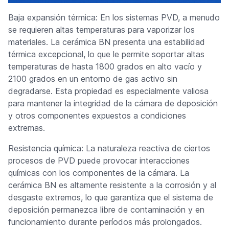
Baja expansión térmica: En los sistemas PVD, a menudo
se requieren altas temperaturas para vaporizar los
materiales. La cerámica BN presenta una estabilidad
térmica excepcional, lo que le permite soportar altas
temperaturas de hasta 1800 grados en alto vacío y
2100 grados en un entorno de gas activo sin
degradarse. Esta propiedad es especialmente valiosa
para mantener la integridad de la cámara de deposición
y otros componentes expuestos a condiciones
extremas.
Resistencia química: La naturaleza reactiva de ciertos
procesos de PVD puede provocar interacciones
químicas con los componentes de la cámara. La
cerámica BN es altamente resistente a la corrosión y al
desgaste extremos, lo que garantiza que el sistema de
deposición permanezca libre de contaminación y en
funcionamiento durante períodos más prolongados.