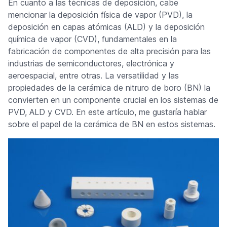
En cuanto a las técnicas de deposición, cabe
mencionar la deposición física de vapor (PVD), la
deposición en capas atómicas (ALD) y la deposición
química de vapor (CVD), fundamentales en la
fabricación de componentes de alta precisión para las
industrias de semiconductores, electrónica y
aeroespacial, entre otras. La versatilidad y las
propiedades de la cerámica de nitruro de boro (BN) la
convierten en un componente crucial en los sistemas de
PVD, ALD y CVD. En este artículo, me gustaría hablar
sobre el papel de la cerámica de BN en estos sistemas.