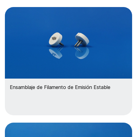
Ensamblaje de Filamento de Emisión Estable