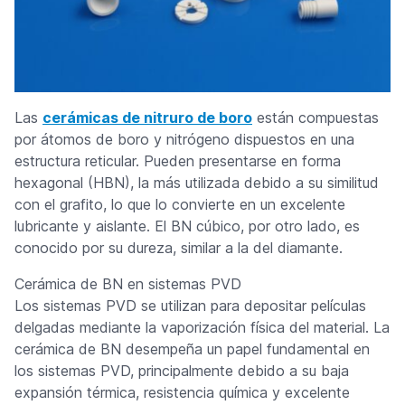
Las
cerámicas de nitruro de boro
están compuestas
por átomos de boro y nitrógeno dispuestos en una
estructura reticular. Pueden presentarse en forma
hexagonal (HBN), la más utilizada debido a su similitud
con el grafito, lo que lo convierte en un excelente
lubricante y aislante. El BN cúbico, por otro lado, es
conocido por su dureza, similar a la del diamante.
Cerámica de BN en sistemas PVD
Los sistemas PVD se utilizan para depositar películas
delgadas mediante la vaporización física del material. La
cerámica de BN desempeña un papel fundamental en
los sistemas PVD, principalmente debido a su baja
expansión térmica, resistencia química y excelente