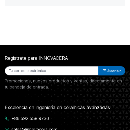
Regístrate para INNOVACERA
Suscribir
Promociones, nuevos productos y ventas, directamente en
tu bandeja de entrada.
Excelencia en ingeniería en cerámicas avanzadas
+86 592 558 9730
sales@innovacera.com