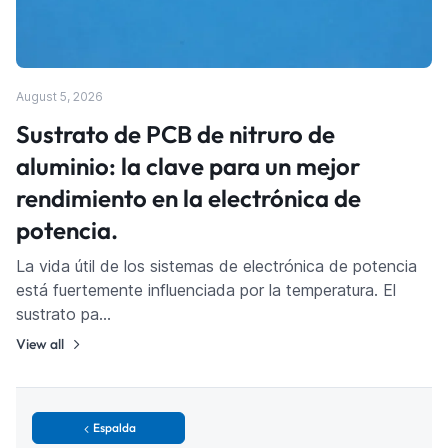
August 5, 2026
Sustrato de PCB de nitruro de
aluminio: la clave para un mejor
rendimiento en la electrónica de
potencia.
La vida útil de los sistemas de electrónica de potencia
está fuertemente influenciada por la temperatura. El
sustrato pa…
View all
Espalda