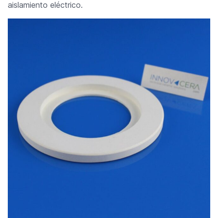
aislamiento eléctrico.