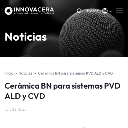
Español
Noticias
Inicio
Noticias
Cerámica BN para sistemas PVD ALD y CVD
Cerámica BN para sistemas PVD
ALD y CVD
July 29, 2025