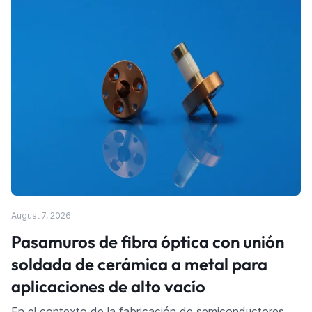
August 7, 2026
Pasamuros de fibra óptica con unión
soldada de cerámica a metal para
aplicaciones de alto vacío
En el contexto de la fabricación de semiconductores,