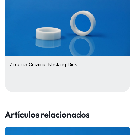
Zirconia Ceramic Necking Dies
Artículos relacionados