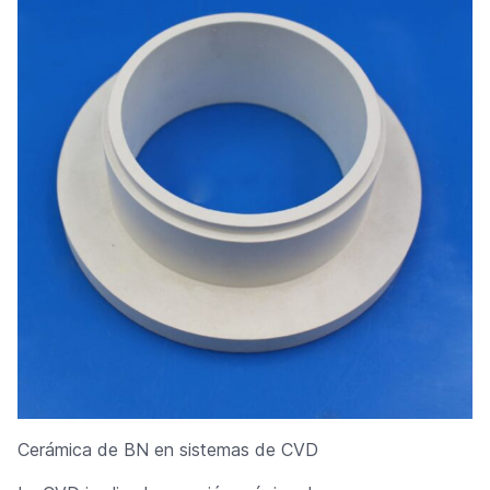
Cerámica de BN en sistemas de CVD