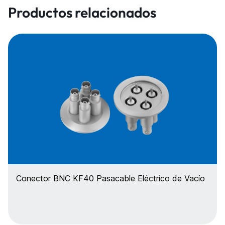
Productos relacionados
Conector BNC KF40 Pasacable Eléctrico de Vacío