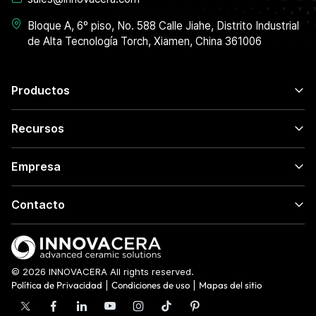
Bloque A, 6º piso, No. 588 Calle Jiahe, Distrito Industrial
de Alta Tecnología Torch, Xiamen, China 361006
Productos
Recursos
Empresa
Contacto
© 2026 INNOVACERA All rights reserved.
Política de Privacidad
|
Condiciones de uso
|
Mapas del sitio