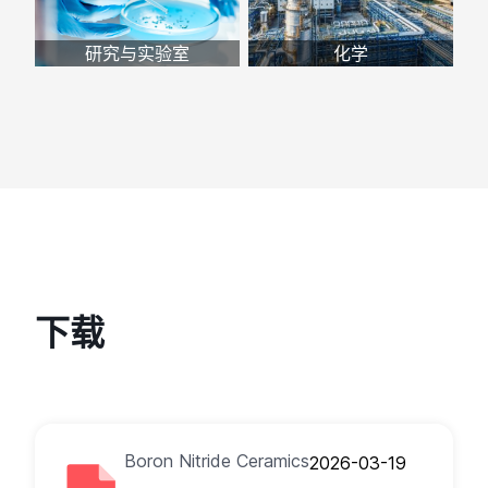
研究与实验室
化学
下载
Boron Nitride Ceramics
2026-03-19