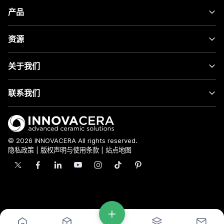
产品
资源
关于我们
联系我们
© 2026 INNOVACERA All rights reserved.
隐私政策
|
版权声明与使用条款
|
站点地图