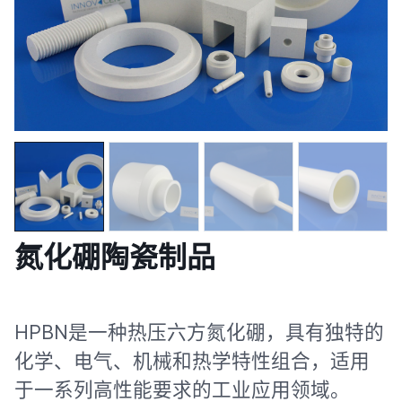
氮化硼陶瓷制品
HPBN是一种热压六方氮化硼，具有独特的
化学、电气、机械和热学特性组合，适用
于一系列高性能要求的工业应用领域。