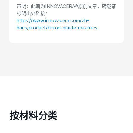
声明：此篇为INNOVACERA®原创文章，转载请
标明出处链接：
https://www.innovacera.com/zh-
hans/product/boron-nitride-ceramics
按材料分类