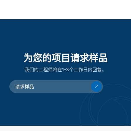
为您的项目请求样品
我们的工程师将在1-3个工作日内回复。
请求样品