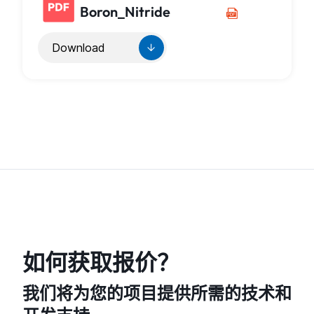
Boron_Nitride
Download
如何获取报价？
我们将为您的项目提供所需的技术和