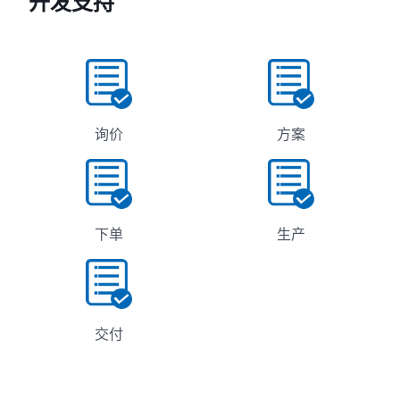
开发支持
询价
方案
下单
生产
交付