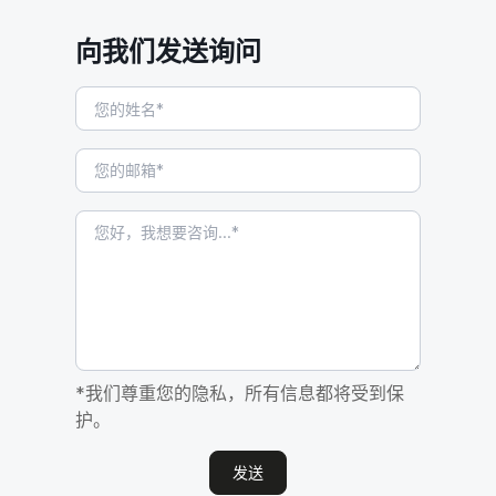
向我们发送询问
*我们尊重您的隐私，所有信息都将受到保
护。
发送