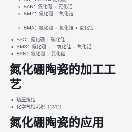
BAN：氮化硼 + 氮化铝
BMZ：氮化硼 + 氧化锆
BMA：氮化硼 + 氧化锆 + 氧化铝
BSC：氮化硼 + 碳化硅
BMS：氮化硼 + 二氧化硅 + 氧化铝
BSN：氮化硼 + 氮化硅
氮化硼陶瓷的加工工
艺
热压烧结
化学气相沉积（CVD）
氮化硼陶瓷的应用