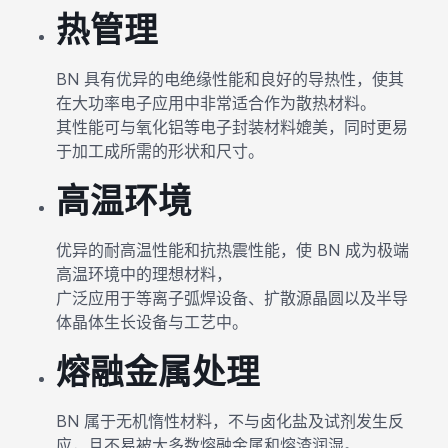
热管理
BN 具有优异的电绝缘性能和良好的导热性，使其
在大功率电子应用中非常适合作为散热材料。
其性能可与氧化铝等电子封装材料媲美，同时更易
于加工成所需的形状和尺寸。
高温环境
优异的耐高温性能和抗热震性能，使 BN 成为极端
高温环境中的理想材料，
广泛应用于等离子弧焊设备、扩散源晶圆以及半导
体晶体生长设备与工艺中。
熔融金属处理
BN 属于无机惰性材料，不与卤化盐及试剂发生反
应，且不易被大多数熔融金属和熔渣润湿。