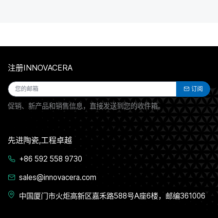
注册INNOVACERA
订阅
促销、新产品和销售信息，直接发送到您的收件箱。
先进陶瓷,工程卓越
+86 592 558 9730
sales@innovacera.com
中国厦门市火炬高新区嘉禾路588号A座6楼，邮编361006