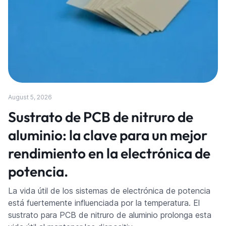
August 5, 2026
Sustrato de PCB de nitruro de
aluminio: la clave para un mejor
rendimiento en la electrónica de
potencia.
La vida útil de los sistemas de electrónica de potencia
está fuertemente influenciada por la temperatura. El
sustrato para PCB de nitruro de aluminio prolonga esta