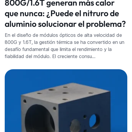
800G/1.6T generan más calor
que nunca: ¿Puede el nitruro de
aluminio solucionar el problema?
En el diseño de módulos ópticos de alta velocidad de
800G y 1.6T, la gestión térmica se ha convertido en un
desafío fundamental que limita el rendimiento y la
fiabilidad del módulo. El creciente consu…