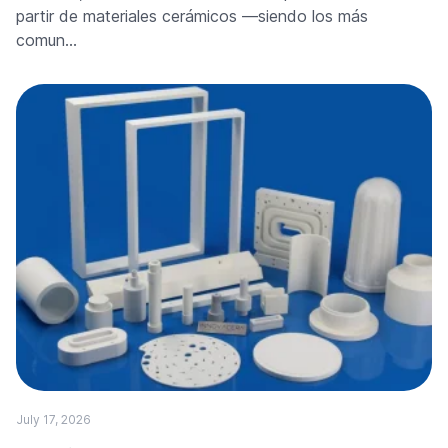
partir de materiales cerámicos —siendo los más
comun…
July 17, 2026