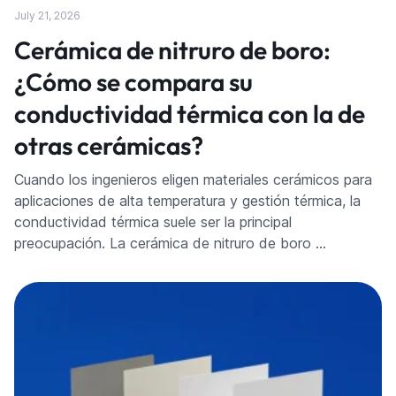
July 21, 2026
Cerámica de nitruro de boro:
¿Cómo se compara su
conductividad térmica con la de
otras cerámicas?
Cuando los ingenieros eligen materiales cerámicos para
aplicaciones de alta temperatura y gestión térmica, la
conductividad térmica suele ser la principal
preocupación. La cerámica de nitruro de boro …