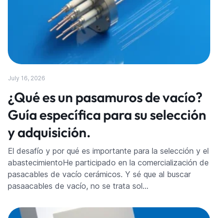
July 16, 2026
¿Qué es un pasamuros de vacío?
Guía específica para su selección
y adquisición.
El desafío y por qué es importante para la selección y el
abastecimientoHe participado en la comercialización de
pasacables de vacío cerámicos. Y sé que al buscar
pasaacables de vacío, no se trata sol…