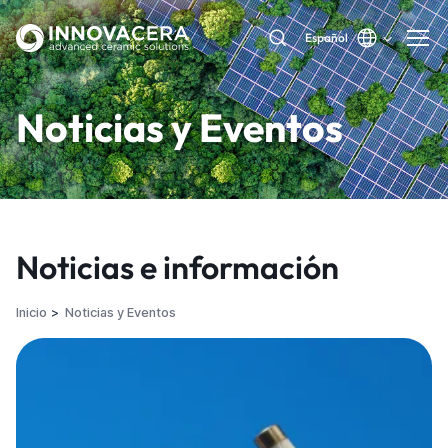
Español
Noticias y Eventos
Noticias e información
Inicio
Noticias y Eventos