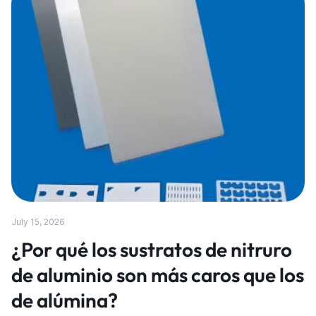
July 15, 2026
¿Por qué los sustratos de nitruro
de aluminio son más caros que los
de alúmina?