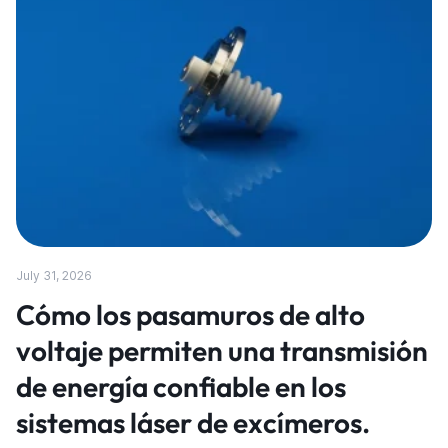
July 31, 2026
Cómo los pasamuros de alto
voltaje permiten una transmisión
de energía confiable en los
sistemas láser de excímeros.