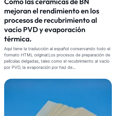
Cómo las cerámicas de BN
mejoran el rendimiento en los
procesos de recubrimiento al
vacío PVD y evaporación
térmica.
Aquí tiene la traducción al español conservando todo el
formato HTML original:Los procesos de preparación de
películas delgadas, tales como el recubrimiento al vacío
por PVD, la evaporación por haz de…