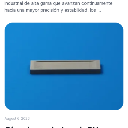
industrial de alta gama que avanzan continuamente
hacia una mayor precisión y estabilidad, los …
August 6, 2026