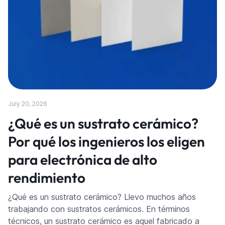
July 20, 2026
¿Qué es un sustrato cerámico?
Por qué los ingenieros los eligen
para electrónica de alto
rendimiento
¿Qué es un sustrato cerámico? Llevo muchos años
trabajando con sustratos cerámicos. En términos
técnicos, un sustrato cerámico es aquel fabricado a