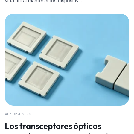
vida útil al mantener los dispositiv…
August 4, 2026
Los transceptores ópticos