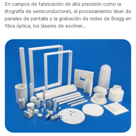
En campos de fabricación de alta precisión como la
litografía de semiconductores, el procesamiento láser de
paneles de pantalla y la grabación de redes de Bragg en
fibra óptica, los láseres de excímer…