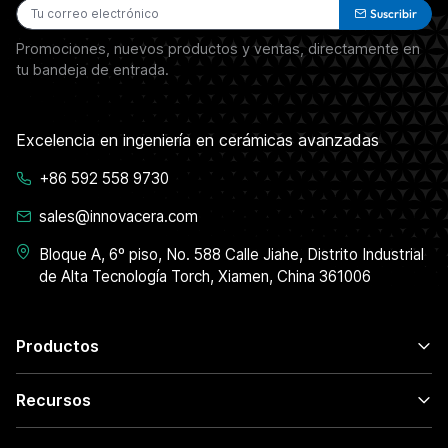
Suscribir
Promociones, nuevos productos y ventas, directamente en
tu bandeja de entrada.
Excelencia en ingeniería en cerámicas avanzadas
+86 592 558 9730
sales@innovacera.com
Bloque A, 6º piso, No. 588 Calle Jiahe, Distrito Industrial
de Alta Tecnología Torch, Xiamen, China 361006
Productos
Recursos