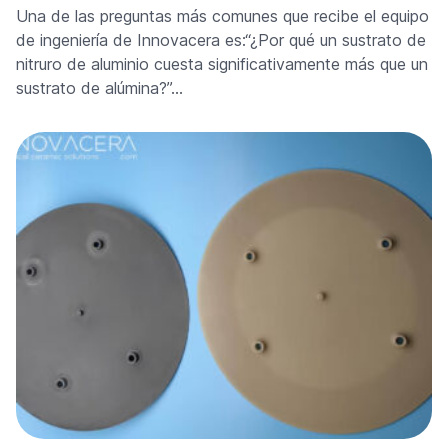
Una de las preguntas más comunes que recibe el equipo
de ingeniería de Innovacera es:“¿Por qué un sustrato de
nitruro de aluminio cuesta significativamente más que un
sustrato de alúmina?”…