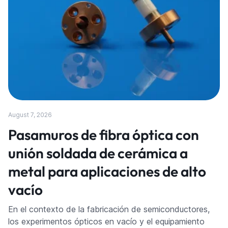
August 7, 2026
Pasamuros de fibra óptica con
unión soldada de cerámica a
metal para aplicaciones de alto
vacío
En el contexto de la fabricación de semiconductores,
los experimentos ópticos en vacío y el equipamiento