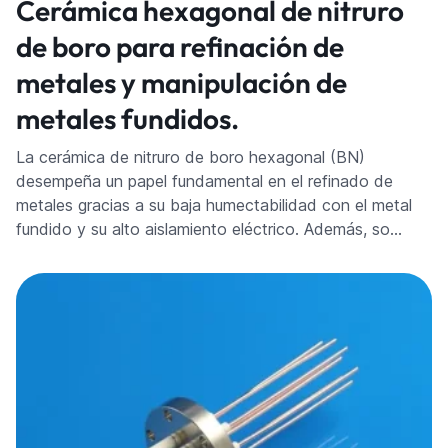
Cerámica hexagonal de nitruro
de boro para refinación de
metales y manipulación de
metales fundidos.
La cerámica de nitruro de boro hexagonal (BN)
desempeña un papel fundamental en el refinado de
metales gracias a su baja humectabilidad con el metal
fundido y su alto aislamiento eléctrico. Además, so…