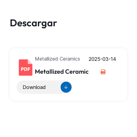
Descargar
Metallized Ceramics
2025-03-14
Metallized Ceramic
Download