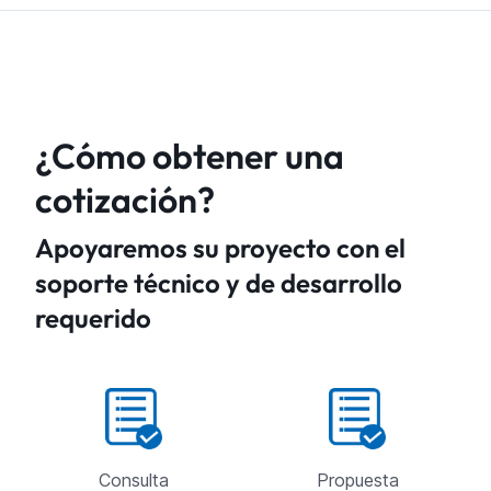
¿Cómo obtener una
cotización?
Apoyaremos su proyecto con el
soporte técnico y de desarrollo
requerido
Consulta
Propuesta