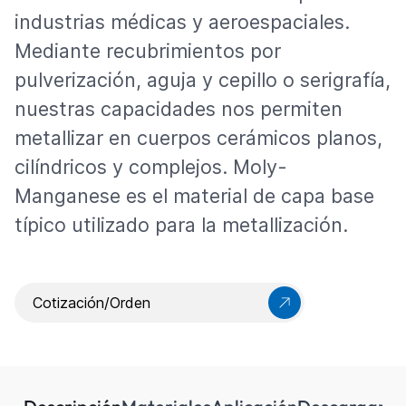
industrias médicas y aeroespaciales.
Mediante recubrimientos por
pulverización, aguja y cepillo o serigrafía,
nuestras capacidades nos permiten
metallizar en cuerpos cerámicos planos,
cilíndricos y complejos. Moly-
Manganese es el material de capa base
típico utilizado para la metallización.
Cotización/Orden