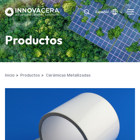
Español
Productos
Inicio
Productos
Cerámicas Metallizadas