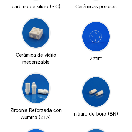
carburo de silicio (SiC)
Cerámicas porosas
Cerámica de vidrio
Zafiro
mecanizable
Zirconia Reforzada con
nitruro de boro (BN)
Alumina (ZTA)