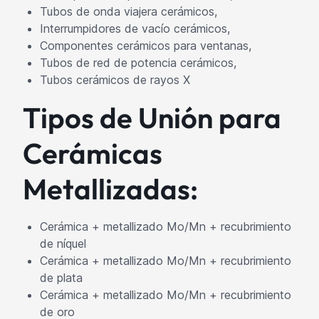
Tubos de onda viajera cerámicos,
Interrumpidores de vacío cerámicos,
Componentes cerámicos para ventanas,
Tubos de red de potencia cerámicos,
Tubos cerámicos de rayos X
Tipos de Unión para
Cerámicas
Metallizadas:
Cerámica + metallizado Mo/Mn + recubrimiento
de níquel
Cerámica + metallizado Mo/Mn + recubrimiento
de plata
Cerámica + metallizado Mo/Mn + recubrimiento
de oro