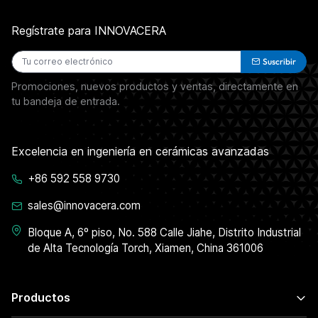
Regístrate para INNOVACERA
Suscribir
Promociones, nuevos productos y ventas, directamente en
tu bandeja de entrada.
Excelencia en ingeniería en cerámicas avanzadas
+86 592 558 9730
sales@innovacera.com
Bloque A, 6º piso, No. 588 Calle Jiahe, Distrito Industrial
de Alta Tecnología Torch, Xiamen, China 361006
Productos