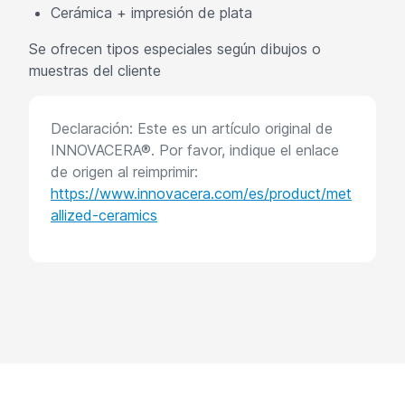
Cerámica + impresión de plata
Se ofrecen tipos especiales según dibujos o
muestras del cliente
Declaración: Este es un artículo original de
INNOVACERA®. Por favor, indique el enlace
de origen al reimprimir:
https://www.innovacera.com/es/product/met
allized-ceramics