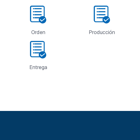
Orden
Producción
Entrega