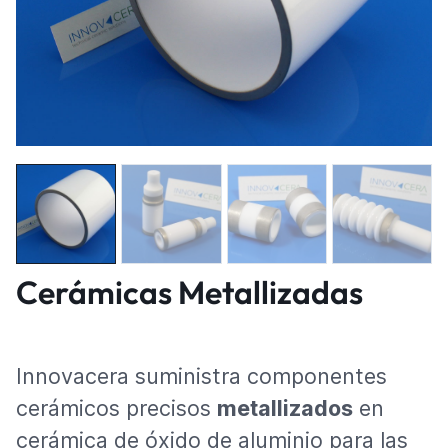
Cerámicas Metallizadas
Innovacera suministra componentes
cerámicos precisos
metallizados
en
cerámica de óxido de aluminio para las