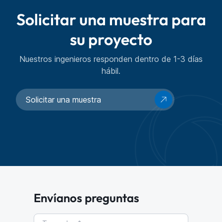
Solicitar una muestra para
su proyecto
Nuestros ingenieros responden dentro de 1-3 días
hábil.
Solicitar una muestra
Envíanos preguntas