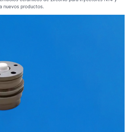
a nuevos productos.