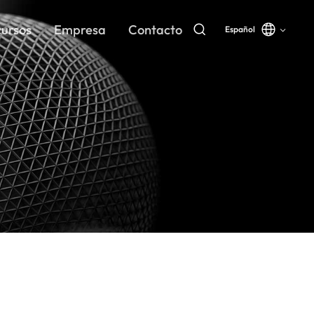
ursos
Empresa
Contacto
Español