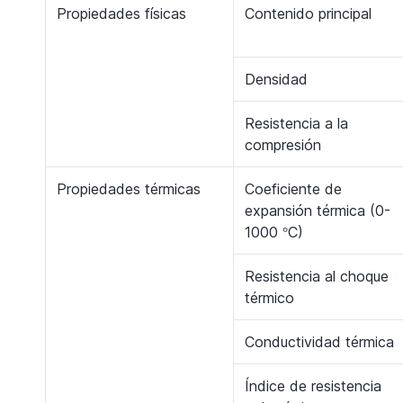
Propiedades físicas
Contenido principal
Densidad
Resistencia a la
compresión
Propiedades térmicas
Coeficiente de
expansión térmica (0-
°
1000
C)
Resistencia al choque
térmico
Conductividad térmica
Índice de resistencia