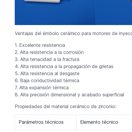
Ventajas del émbolo cerámico para motores de inyecci
1. Excelente resistencia
2. Alta resistencia a la corrosión
3. Alta tenacidad a la fractura
4. Alta resistencia a la propagación de grietas
5. Alta resistencia al desgaste
6. Baja conductividad térmica
7. Alta expansión térmica
8. Alta precisión dimensional y acabado superficial
Propiedades del material cerámico de zirconio:
Parámetros técnicos
Elemento técnico