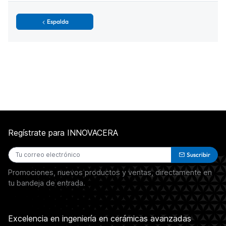
Espalda
Regístrate para INNOVACERA
Suscribir
Promociones, nuevos productos y ventas, directamente en
tu bandeja de entrada.
Excelencia en ingeniería en cerámicas avanzadas