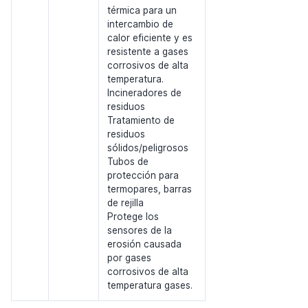
térmica para un
intercambio de
calor eficiente y es
resistente a gases
corrosivos de alta
temperatura.
Incineradores de
residuos
Tratamiento de
residuos
sólidos/peligrosos
Tubos de
protección para
termopares, barras
de rejilla
Protege los
sensores de la
erosión causada
por gases
corrosivos de alta
temperatura gases.