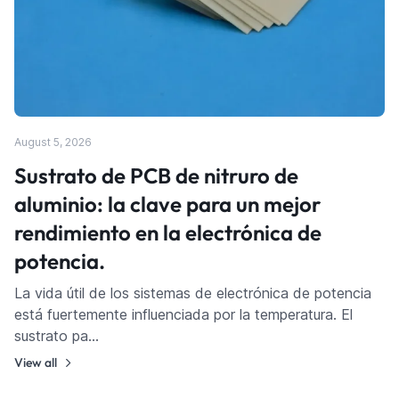
August 5, 2026
Sustrato de PCB de nitruro de
aluminio: la clave para un mejor
rendimiento en la electrónica de
potencia.
La vida útil de los sistemas de electrónica de potencia
está fuertemente influenciada por la temperatura. El
sustrato pa…
View all