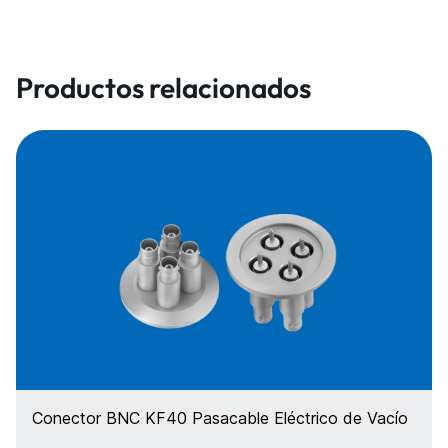
Productos relacionados
Conector BNC KF40 Pasacable Eléctrico de Vacío