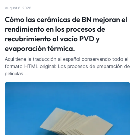
August 6, 2026
Cómo las cerámicas de BN mejoran el
rendimiento en los procesos de
recubrimiento al vacío PVD y
evaporación térmica.
Aquí tiene la traducción al español conservando todo el
formato HTML original: Los procesos de preparación de
películas …