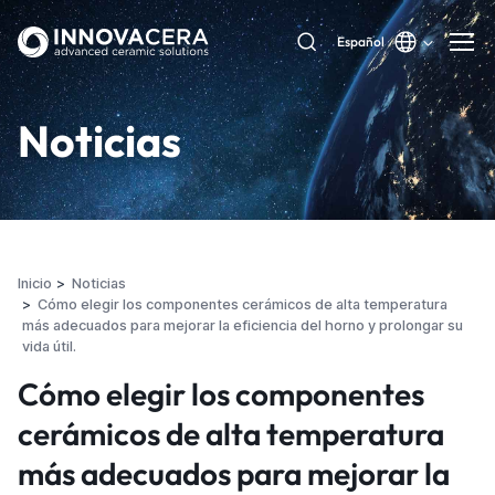
Español
Noticias
Inicio
Noticias
Cómo elegir los componentes cerámicos de alta temperatura
más adecuados para mejorar la eficiencia del horno y prolongar su
vida útil.
Cómo elegir los componentes
cerámicos de alta temperatura
más adecuados para mejorar la