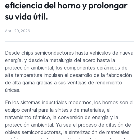
eficiencia del horno y prolongar
su vida útil.
April 29, 2026
Desde chips semiconductores hasta vehículos de nueva
energía, y desde la metalurgia del acero hasta la
protección ambiental, los componentes cerámicos de
alta temperatura impulsan el desarrollo de la fabricación
de alta gama gracias a sus ventajas de rendimiento
únicas.
En los sistemas industriales modernos, los hornos son el
equipo central para la síntesis de materiales, el
tratamiento térmico, la conversión de energía y la
protección ambiental. Ya sea el proceso de difusión de
obleas semiconductoras, la sinterización de materiales