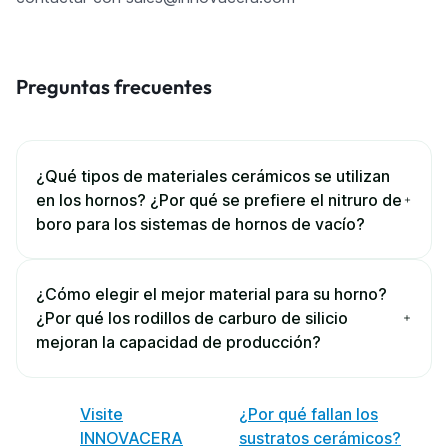
Preguntas frecuentes
¿Qué tipos de materiales cerámicos se utilizan
en los hornos? ¿Por qué se prefiere el nitruro de
boro para los sistemas de hornos de vacío?
¿Cómo elegir el mejor material para su horno?
¿Por qué los rodillos de carburo de silicio
mejoran la capacidad de producción?
Visite
¿Por qué fallan los
INNOVACERA
sustratos cerámicos?