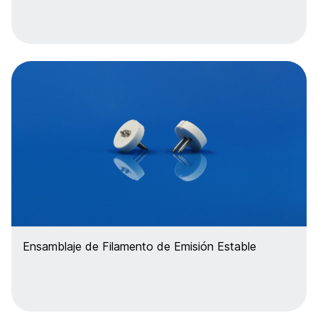
Ensamblaje de Filamento de Emisión Estable