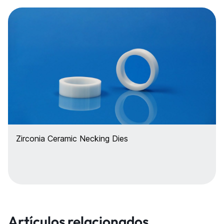
Zirconia Ceramic Necking Dies
Artículos relacionados