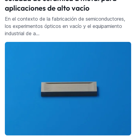
aplicaciones de alto vacío
En el contexto de la fabricación de semiconductores,
los experimentos ópticos en vacío y el equipamiento
industrial de a…