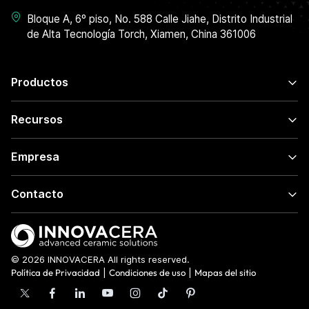
Bloque A, 6º piso, No. 588 Calle Jiahe, Distrito Industrial
de Alta Tecnología Torch, Xiamen, China 361006
Productos
Recursos
Empresa
Contacto
© 2026 INNOVACERA All rights reserved.
Política de Privacidad
|
Condiciones de uso
|
Mapas del sitio