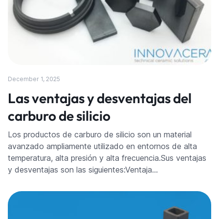
December 1, 2025
Las ventajas y desventajas del
carburo de silicio
Los productos de carburo de silicio son un material
avanzado ampliamente utilizado en entornos de alta
temperatura, alta presión y alta frecuencia.Sus ventajas
y desventajas son las siguientes:Ventaja…