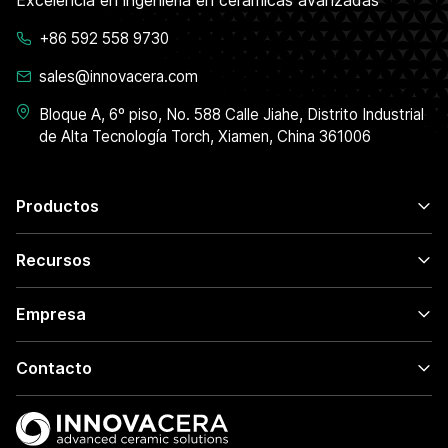
+86 592 558 9730
sales@innovacera.com
Bloque A, 6º piso, No. 588 Calle Jiahe, Distrito Industrial
de Alta Tecnología Torch, Xiamen, China 361006
Productos
Recursos
Empresa
Contacto