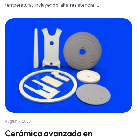
temperatura, incluyendo alta resistencia …
August 7, 2025
Cerámica avanzada en