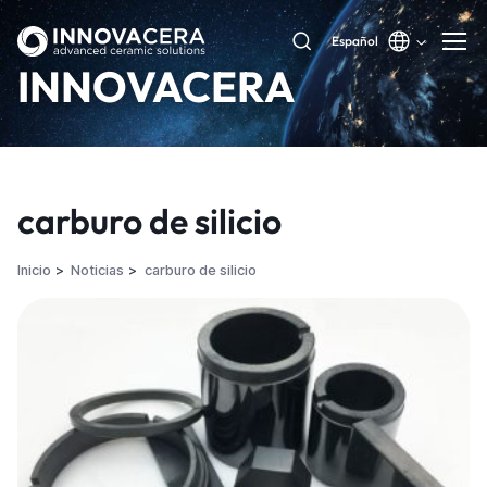
Español
INNOVACERA
carburo de silicio
Inicio
Noticias
carburo de silicio