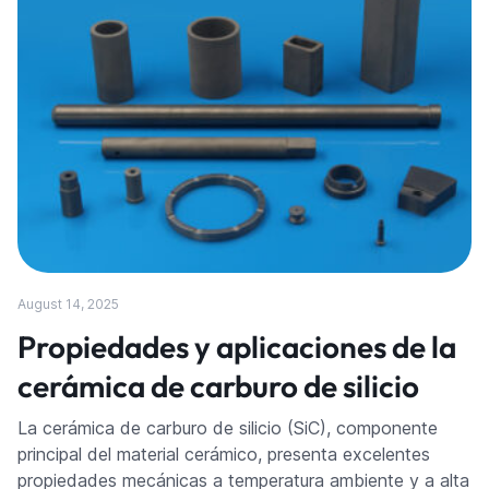
August 14, 2025
Propiedades y aplicaciones de la
cerámica de carburo de silicio
La cerámica de carburo de silicio (SiC), componente
principal del material cerámico, presenta excelentes
propiedades mecánicas a temperatura ambiente y a alta