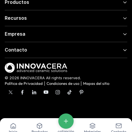
Productos
Recursos
Empresa
Contacto
© 2026 INNOVACERA All rights reserved.
Política de Privacidad
|
Condiciones de uso
|
Mapas del sitio
cotización
Inicio
Productos
Materiales
Contacto