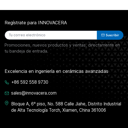
Regístrate para INNOVACERA
Suscribir
Promociones, nuevos productos y ventas, directamente en
tu bandeja de entrada.
Excelencia en ingeniería en cerámicas avanzadas
+86 592 558 9730
sales@innovacera.com
Bloque A, 6º piso, No. 588 Calle Jiahe, Distrito Industrial
de Alta Tecnología Torch, Xiamen, China 361006