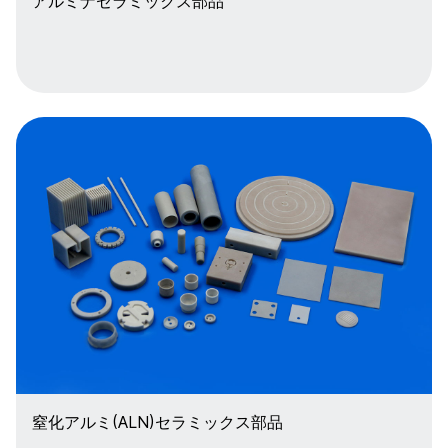
アルミナセラミックス部品
窒化アルミ(ALN)セラミックス部品