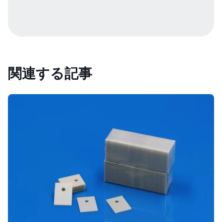
関連する記事