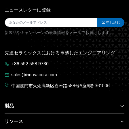
ニュースレターに登録
申し込む
新製品やキャンペーンの最新情報をメールでお届けします。
先進セラミックスにおける卓越したエンジニアリング
+86 592 558 9730
sales@innovacera.com
中国厦門市火炬高新区嘉禾路588号A座6階 361006
製品
リソース