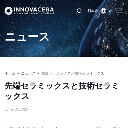
日本語
ニュース
ホーム
ニュース
先端セラミックスと技術セラミックス
先端セラミックスと技術セラミ
ックス
June 23, 2025