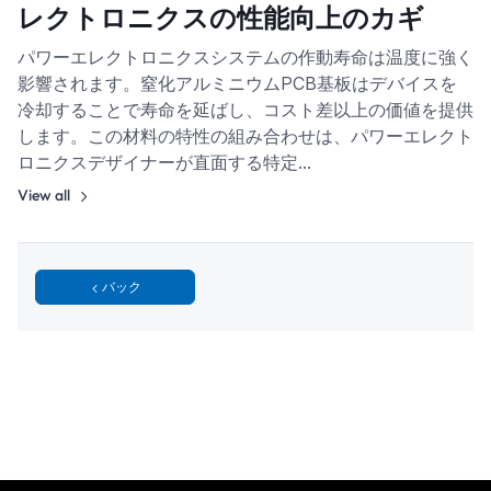
レクトロニクスの性能向上のカギ
パワーエレクトロニクスシステムの作動寿命は温度に強く
影響されます。窒化アルミニウムPCB基板はデバイスを
冷却することで寿命を延ばし、コスト差以上の価値を提供
します。この材料の特性の組み合わせは、パワーエレクト
ロニクスデザイナーが直面する特定…
View all
バック