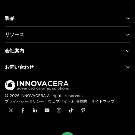
製品
リソース
会社案内
お問い合わせ
© 2026 INNOVACERA All rights reserved.
プライバシーポリシー
|
ウェブサイト利用規約
|
サイトマップ