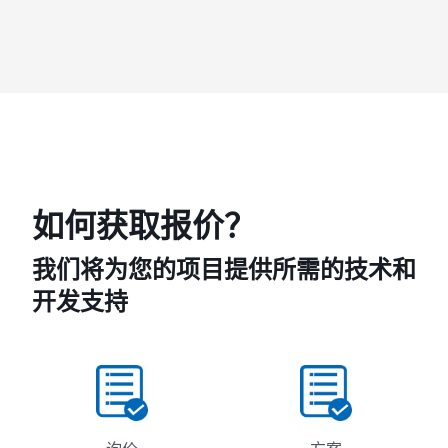
如何获取报价？
我们将为您的项目提供所需的技术和
开发支持