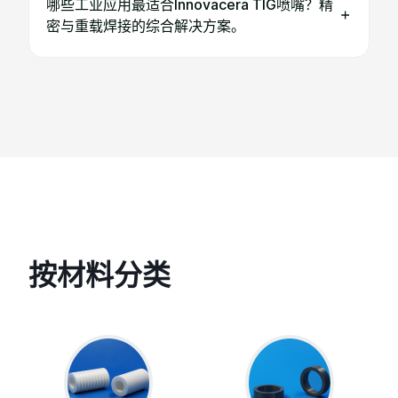
哪些工业应用最适合Innovacera TIG喷嘴？精
密与重载焊接的综合解决方案。
按材料分类