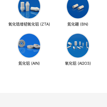
氧化锆增韧氧化铝 (ZTA)
氮化硼 (BN)
氮化铝 (AlN)
氧化铝 (Al2O3)