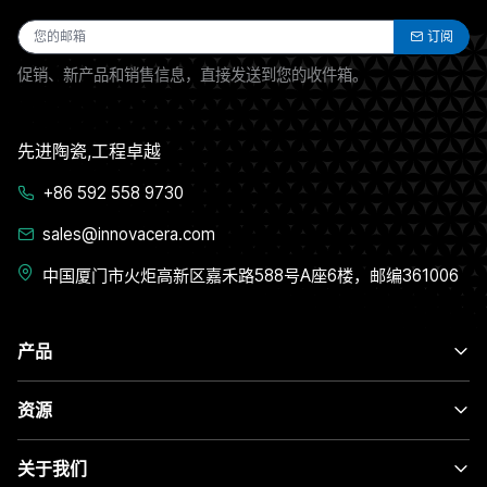
订阅
促销、新产品和销售信息，直接发送到您的收件箱。
先进陶瓷,工程卓越
+86 592 558 9730
sales@innovacera.com
中国厦门市火炬高新区嘉禾路588号A座6楼，邮编361006
产品
资源
关于我们