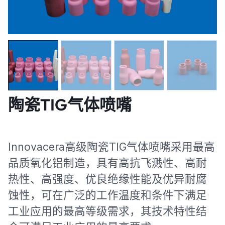
陶瓷TIG气体喷嘴
Innovacera高级陶瓷TIG气体喷嘴采用最高
品质氧化铝制造，具有高抗飞溅性、高耐
热性、高强度、优良绝缘性能及优异耐腐
蚀性，可在广泛的工作温度和条件下满足
工业应用的最高等级需求，其技术特性结