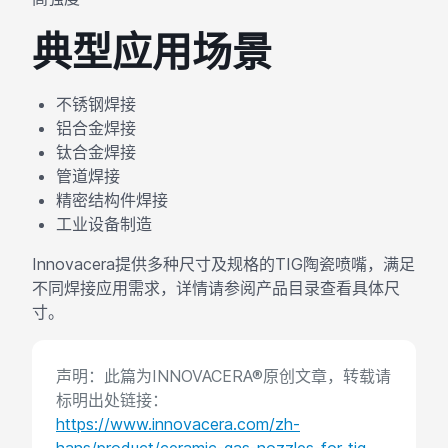
典型应用场景
不锈钢焊接
铝合金焊接
钛合金焊接
管道焊接
精密结构件焊接
工业设备制造
Innovacera提供多种尺寸及规格的TIG陶瓷喷嘴，满足
不同焊接应用需求，详情请参阅产品目录查看具体尺
寸。
声明：此篇为INNOVACERA®原创文章，转载请
标明出处链接：
https://www.innovacera.com/zh-