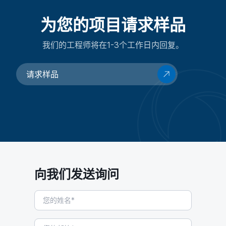
为您的项目请求样品
我们的工程师将在1-3个工作日内回复。
请求样品
向我们发送询问