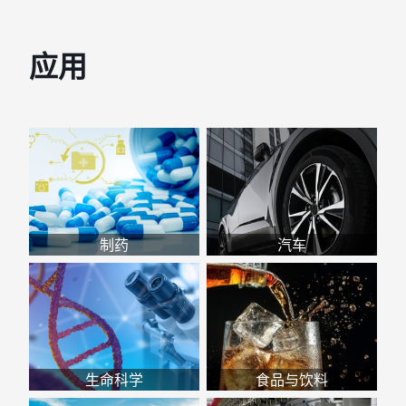
应用
制药
汽车
生命科学
食品与饮料