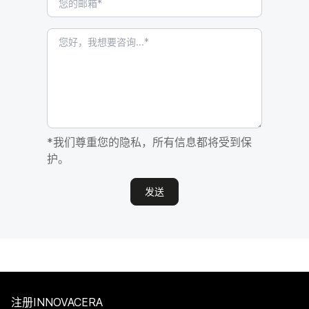
*我们尊重您的隐私，所有信息都将受到保
护。
发送
注册INNOVACERA