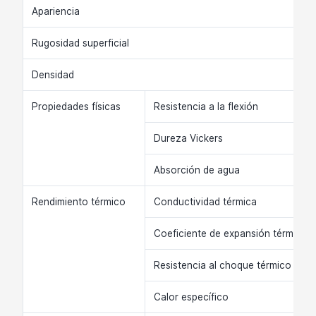
Apariencia
Rugosidad superficial
Densidad
Propiedades físicas
Resistencia a la flexión
Dureza Vickers
Absorción de agua
Rendimiento térmico
Conductividad térmica
Coeficiente de expansión térmica li
Resistencia al choque térmico
Calor específico