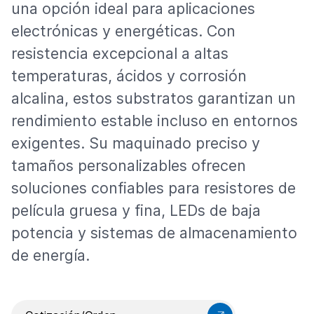
una opción ideal para aplicaciones
electrónicas y energéticas. Con
resistencia excepcional a altas
temperaturas, ácidos y corrosión
alcalina, estos substratos garantizan un
rendimiento estable incluso en entornos
exigentes. Su maquinado preciso y
tamaños personalizables ofrecen
soluciones confiables para resistores de
película gruesa y fina, LEDs de baja
potencia y sistemas de almacenamiento
de energía.