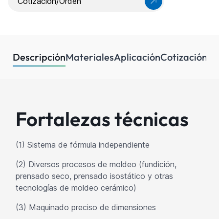
Cotización/Orden
Descripción
Materiales
Aplicación
Cotización/
Fortalezas técnicas
(1) Sistema de fórmula independiente
(2) Diversos procesos de moldeo (fundición,
prensado seco, prensado isostático y otras
tecnologías de moldeo cerámico)
(3) Maquinado preciso de dimensiones