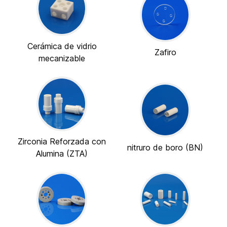
Cerámica de vidrio
Zafiro
mecanizable
Zirconia Reforzada con
nitruro de boro (BN)
Alumina (ZTA)