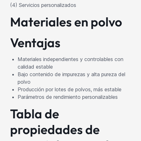
(4) Servicios personalizados
Materiales en polvo
Ventajas
Materiales independientes y controlables con
calidad estable
Bajo contenido de impurezas y alta pureza del
polvo
Producción por lotes de polvos, más estable
Parámetros de rendimiento personalizables
Tabla de
propiedades de