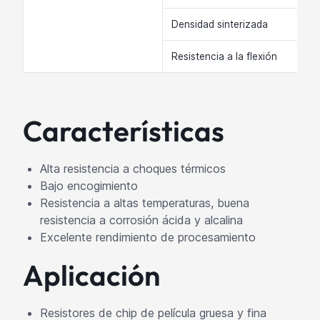
Densidad sinterizada
Resistencia a la flexión
Características
Alta resistencia a choques térmicos
Bajo encogimiento
Resistencia a altas temperaturas, buena
resistencia a corrosión ácida y alcalina
Excelente rendimiento de procesamiento
Aplicación
Resistores de chip de película gruesa y fina