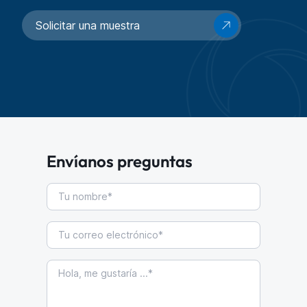
Solicitar una muestra
Envíanos preguntas