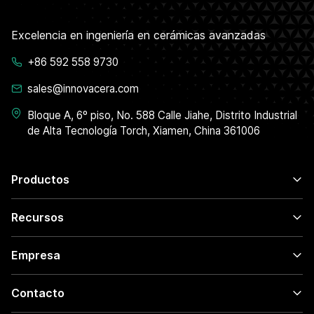
Excelencia en ingeniería en cerámicas avanzadas
+86 592 558 9730
sales@innovacera.com
Bloque A, 6º piso, No. 588 Calle Jiahe, Distrito Industrial
de Alta Tecnología Torch, Xiamen, China 361006
Productos
Recursos
Empresa
Contacto