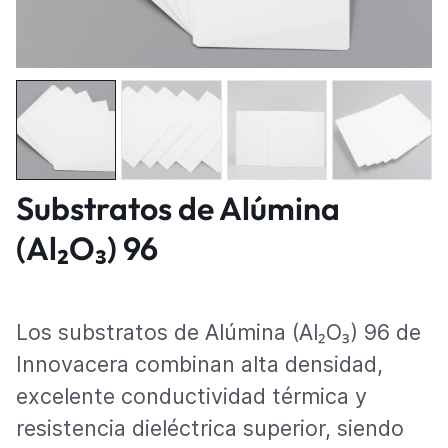
Substratos de Alúmina
(Al₂O₃) 96
Los substratos de Alúmina (Al₂O₃) 96 de
Innovacera combinan alta densidad,
excelente conductividad térmica y
resistencia dieléctrica superior, siendo