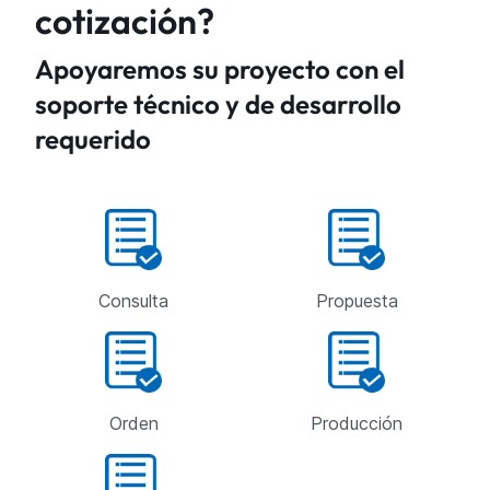
cotización?
Apoyaremos su proyecto con el
soporte técnico y de desarrollo
requerido
Consulta
Propuesta
Orden
Producción