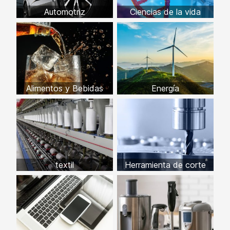
Automotriz
Ciencias de la vida
Alimentos y Bebidas
Energía
textil
Herramienta de corte