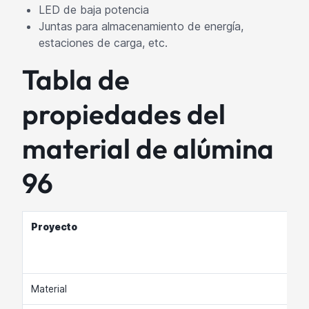
LED de baja potencia
Juntas para almacenamiento de energía,
estaciones de carga, etc.
Tabla de
propiedades del
material de alúmina
96
Proyecto
Material