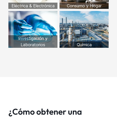
Eléctrica & Electrónica
Consumo y Hogar
Investigación y
Laboratorios
Química
¿Cómo obtener una