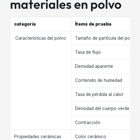
materiales en polvo
categoría
Ítems de prueba
Características del polvo
Tamaño de partícula del polvo 
Tasa de flujo
Densidad aparente
Contenido de humedad
Tasa de pérdida al calor
Densidad del cuerpo verde
Contracción
Propiedades cerámicas
Color cerámico