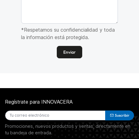
*Respetamos su confidencialidad y toda
la información está protegida.
Enviar
Regístrate para INNOVACERA
Suscribir
Promociones, nuevos productos y ventas, directamente en
tu bandeja de entrada.