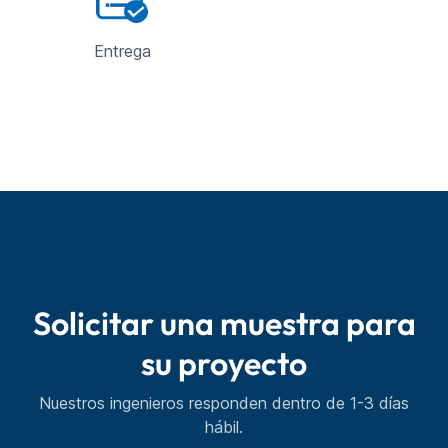
Entrega
Solicitar una muestra para
su proyecto
Nuestros ingenieros responden dentro de 1-3 días
hábil.