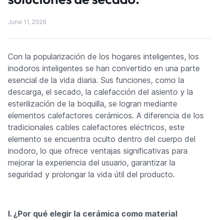
June 11, 2026
Con la popularización de los hogares inteligentes, los
inodoros inteligentes se han convertido en una parte
esencial de la vida diaria. Sus funciones, como la
descarga, el secado, la calefacción del asiento y la
esterilización de la boquilla, se logran mediante
elementos calefactores cerámicos. A diferencia de los
tradicionales cables calefactores eléctricos, este
elemento se encuentra oculto dentro del cuerpo del
inodoro, lo que ofrece ventajas significativas para
mejorar la experiencia del usuario, garantizar la
seguridad y prolongar la vida útil del producto.
I. ¿Por qué elegir la cerámica como material