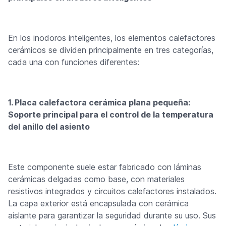
En los inodoros inteligentes, los elementos calefactores
cerámicos se dividen principalmente en tres categorías,
cada una con funciones diferentes:
1. Placa calefactora cerámica plana pequeña:
Soporte principal para el control de la temperatura
del anillo del asiento
Este componente suele estar fabricado con láminas
cerámicas delgadas como base, con materiales
resistivos integrados y circuitos calefactores instalados.
La capa exterior está encapsulada con cerámica
aislante para garantizar la seguridad durante su uso. Sus