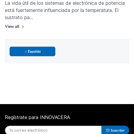
La vida útil de los sistemas de electrónica de potencia
está fuertemente influenciada por la temperatura. El
sustrato pa…
View all
Espalda
Regístrate para INNOVACERA
Suscribir