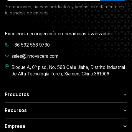
Promociones, nuevos productos y ventas, directamente en
tu bandeja de entrada.
Excelencia en ingeniería en cerámicas avanzadas
+86 592 558 9730
sales@innovacera.com
Bloque A, 6º piso, No. 588 Calle Jiahe, Distrito Industrial
de Alta Tecnología Torch, Xiamen, China 361006
Productos
Recursos
Empresa