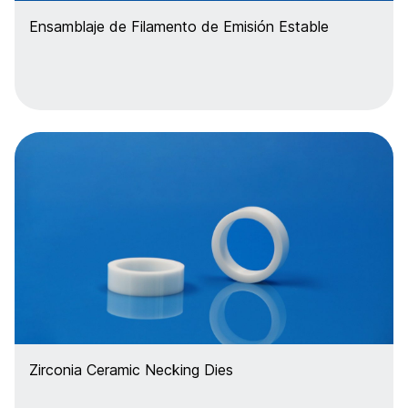
Ensamblaje de Filamento de Emisión Estable
Zirconia Ceramic Necking Dies