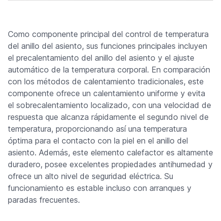
Como componente principal del control de temperatura
del anillo del asiento, sus funciones principales incluyen
el precalentamiento del anillo del asiento y el ajuste
automático de la temperatura corporal. En comparación
con los métodos de calentamiento tradicionales, este
componente ofrece un calentamiento uniforme y evita
el sobrecalentamiento localizado, con una velocidad de
respuesta que alcanza rápidamente el segundo nivel de
temperatura, proporcionando así una temperatura
óptima para el contacto con la piel en el anillo del
asiento. Además, este elemento calefactor es altamente
duradero, posee excelentes propiedades antihumedad y
ofrece un alto nivel de seguridad eléctrica. Su
funcionamiento es estable incluso con arranques y
paradas frecuentes.