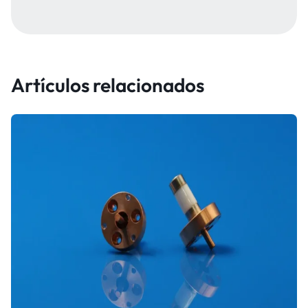
Artículos relacionados