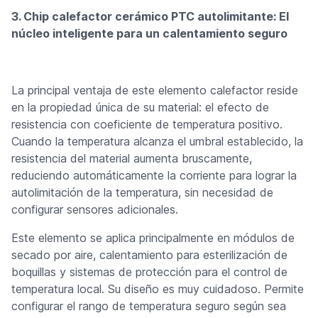
3. Chip calefactor cerámico PTC autolimitante: El
núcleo inteligente para un calentamiento seguro
La principal ventaja de este elemento calefactor reside
en la propiedad única de su material: el efecto de
resistencia con coeficiente de temperatura positivo.
Cuando la temperatura alcanza el umbral establecido, la
resistencia del material aumenta bruscamente,
reduciendo automáticamente la corriente para lograr la
autolimitación de la temperatura, sin necesidad de
configurar sensores adicionales.
Este elemento se aplica principalmente en módulos de
secado por aire, calentamiento para esterilización de
boquillas y sistemas de protección para el control de
temperatura local. Su diseño es muy cuidadoso. Permite
configurar el rango de temperatura seguro según sea