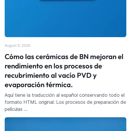
August 6, 2026
Cómo las cerámicas de BN mejoran el
rendimiento en los procesos de
recubrimiento al vacío PVD y
evaporación térmica.
Aquí tiene la traducción al español conservando todo el
formato HTML original: Los procesos de preparación de
películas …