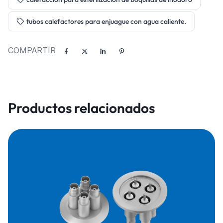
tubos calefactores para enjuague con agua caliente.
COMPARTIR
Productos relacionados