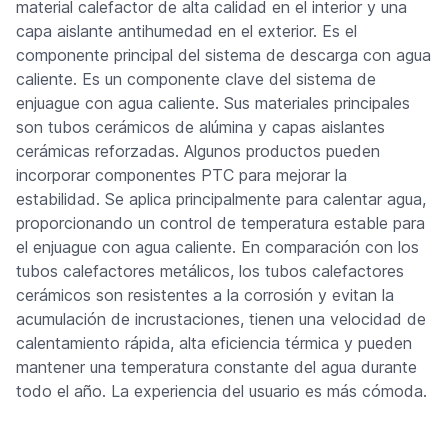
material calefactor de alta calidad en el interior y una
capa aislante antihumedad en el exterior. Es el
componente principal del sistema de descarga con agua
caliente. Es un componente clave del sistema de
enjuague con agua caliente. Sus materiales principales
son tubos cerámicos de alúmina y capas aislantes
cerámicas reforzadas. Algunos productos pueden
incorporar componentes PTC para mejorar la
estabilidad. Se aplica principalmente para calentar agua,
proporcionando un control de temperatura estable para
el enjuague con agua caliente. En comparación con los
tubos calefactores metálicos, los tubos calefactores
cerámicos son resistentes a la corrosión y evitan la
acumulación de incrustaciones, tienen una velocidad de
calentamiento rápida, alta eficiencia térmica y pueden
mantener una temperatura constante del agua durante
todo el año. La experiencia del usuario es más cómoda.