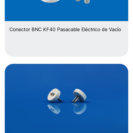
Conector BNC KF40 Pasacable Eléctrico de Vacío