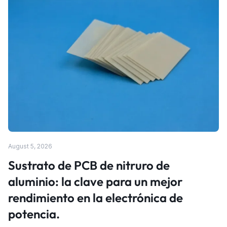
August 5, 2026
Sustrato de PCB de nitruro de
aluminio: la clave para un mejor
rendimiento en la electrónica de
potencia.