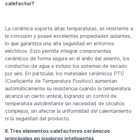
calefactor?
La cerámica soporta altas temperaturas, es resistente a
la corrosión y posee excelentes propiedades aislantes,
lo que garantiza una alta seguridad en entornos
eléctricos. Esto permite integrar componentes
cerámicos de forma segura en el anillo del asiento, los
conductos de agua e incluso los sistemas de secado
por aire. En particular, los materiales cerámicos PTC
(Coeficiente de Temperatura Positivo) aumentan
automáticamente su resistencia cuando la temperatura
alcanza un cierto umbral, logrando un control de
temperatura autolimitante sin necesidad de circuitos
complejos, sin afectar la uniformidad del calentamiento
ni la seguridad del producto.
II. Tres elementos calefactores cerámicos
principales en inodoros inteligentes