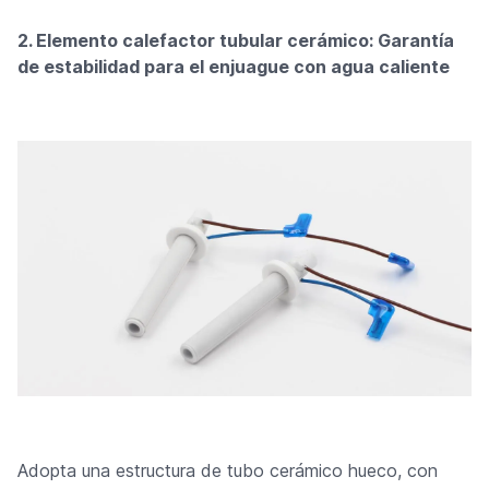
2. Elemento calefactor tubular cerámico: Garantía
de estabilidad para el enjuague con agua caliente
Adopta una estructura de tubo cerámico hueco, con