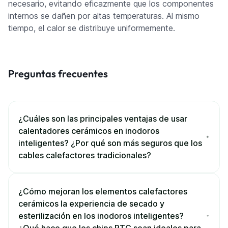
necesario, evitando eficazmente que los componentes
internos se dañen por altas temperaturas. Al mismo
tiempo, el calor se distribuye uniformemente.
Preguntas frecuentes
¿Cuáles son las principales ventajas de usar
calentadores cerámicos en inodoros
inteligentes? ¿Por qué son más seguros que los
cables calefactores tradicionales?
¿Cómo mejoran los elementos calefactores
cerámicos la experiencia de secado y
esterilización en los inodoros inteligentes?
¿Qué hace que los chips PTC sean ideales para