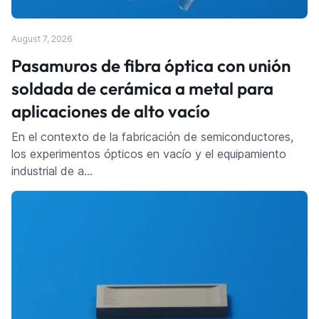
August 7, 2026
Pasamuros de fibra óptica con unión
soldada de cerámica a metal para
aplicaciones de alto vacío
En el contexto de la fabricación de semiconductores,
los experimentos ópticos en vacío y el equipamiento
industrial de a…