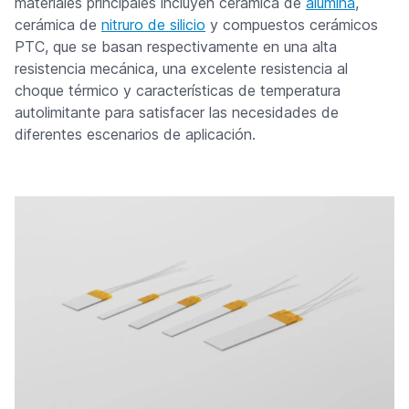
materiales principales incluyen cerámica de
alúmina
,
cerámica de
nitruro de silicio
y compuestos cerámicos
PTC, que se basan respectivamente en una alta
resistencia mecánica, una excelente resistencia al
choque térmico y características de temperatura
autolimitante para satisfacer las necesidades de
diferentes escenarios de aplicación.