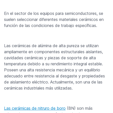
En el sector de los equipos para semiconductores, se
suelen seleccionar diferentes materiales cerámicos en
función de las condiciones de trabajo específicas.
Las cerámicas de alúmina de alta pureza se utilizan
ampliamente en componentes estructurales aislantes,
cavidades cerámicas y piezas de soporte de alta
temperatura debido a su rendimiento integral estable.
Poseen una alta resistencia mecánica y un equilibrio
adecuado entre resistencia al desgaste y propiedades
de aislamiento eléctrico. Actualmente, son una de las
cerámicas industriales más utilizadas.
Las cerámicas de nitruro de boro
(BN) son más