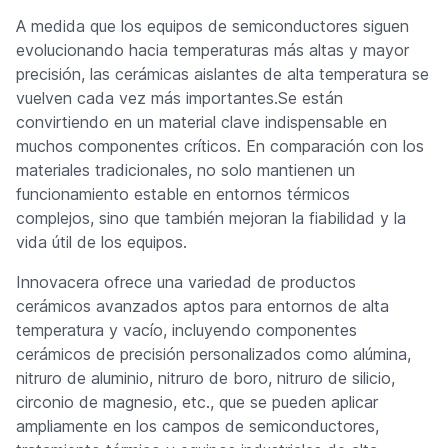
A medida que los equipos de semiconductores siguen
evolucionando hacia temperaturas más altas y mayor
precisión, las cerámicas aislantes de alta temperatura se
vuelven cada vez más importantes.Se están
convirtiendo en un material clave indispensable en
muchos componentes críticos. En comparación con los
materiales tradicionales, no solo mantienen un
funcionamiento estable en entornos térmicos
complejos, sino que también mejoran la fiabilidad y la
vida útil de los equipos.
Innovacera ofrece una variedad de productos
cerámicos avanzados aptos para entornos de alta
temperatura y vacío, incluyendo componentes
cerámicos de precisión personalizados como alúmina,
nitruro de aluminio, nitruro de boro, nitruro de silicio,
circonio de magnesio, etc., que se pueden aplicar
ampliamente en los campos de semiconductores,