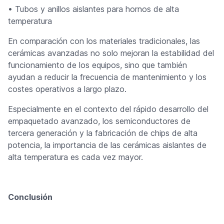
• Tubos y anillos aislantes para hornos de alta
temperatura
En comparación con los materiales tradicionales, las
cerámicas avanzadas no solo mejoran la estabilidad del
funcionamiento de los equipos, sino que también
ayudan a reducir la frecuencia de mantenimiento y los
costes operativos a largo plazo.
Especialmente en el contexto del rápido desarrollo del
empaquetado avanzado, los semiconductores de
tercera generación y la fabricación de chips de alta
potencia, la importancia de las cerámicas aislantes de
alta temperatura es cada vez mayor.
Conclusión