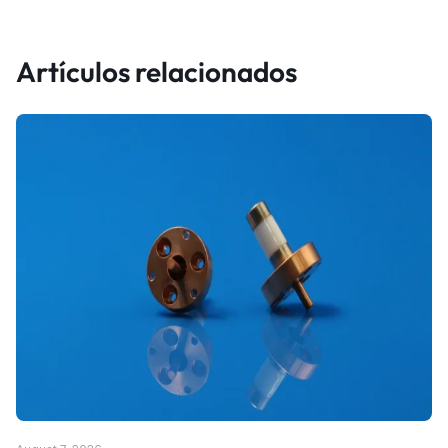
Artículos relacionados