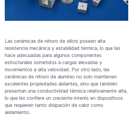
Las cerámicas de nitruro de silicio poseen alta
resistencia mecánica y estabilidad térmica, lo que las
hace adecuadas para algunos componentes
estructurales sometidos a cargas elevadas y
movimientos a alta velocidad. Por otro lado, las
cerámicas de nitruro de aluminio no solo mantienen
excelentes propiedades aislantes, sino que también
presentan una conductividad térmica relativamente alta,
lo que les confiere un creciente interés en dispositivos
que requieren tanto disipación de calor como
aislamiento.