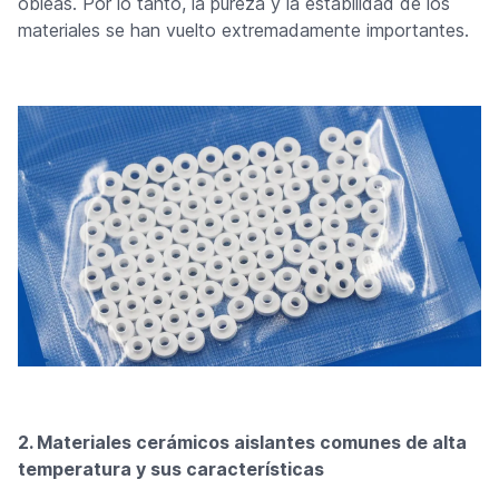
obleas. Por lo tanto, la pureza y la estabilidad de los
materiales se han vuelto extremadamente importantes.
2. Materiales cerámicos aislantes comunes de alta
temperatura y sus características