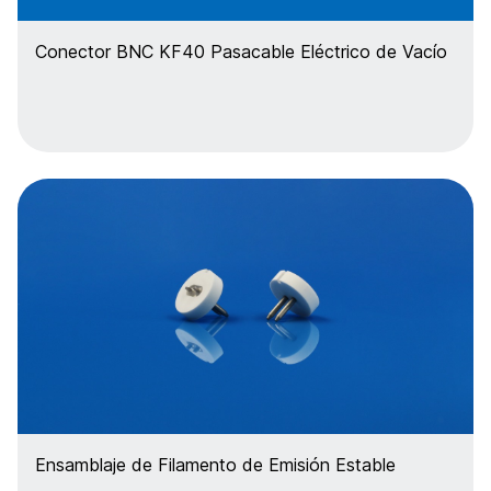
Conector BNC KF40 Pasacable Eléctrico de Vacío
Ensamblaje de Filamento de Emisión Estable