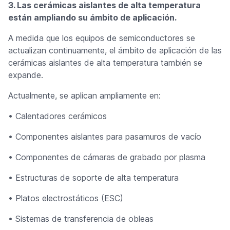
3. Las cerámicas aislantes de alta temperatura
están ampliando su ámbito de aplicación.
A medida que los equipos de semiconductores se
actualizan continuamente, el ámbito de aplicación de las
cerámicas aislantes de alta temperatura también se
expande.
Actualmente, se aplican ampliamente en:
• Calentadores cerámicos
• Componentes aislantes para pasamuros de vacío
• Componentes de cámaras de grabado por plasma
• Estructuras de soporte de alta temperatura
• Platos electrostáticos (ESC)
• Sistemas de transferencia de obleas