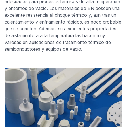
adecuadas para procesos térmicos de alta temperatura
y entornos de vacío. Los materiales de BN poseen una
excelente resistencia al choque térmico y, aun tras un
calentamiento y enfriamiento rápidos, es poco probable
que se agrieten. Además, sus excelentes propiedades
de aislamiento a alta temperatura las hacen muy
valiosas en aplicaciones de tratamiento térmico de
semiconductores y equipos de vacío.