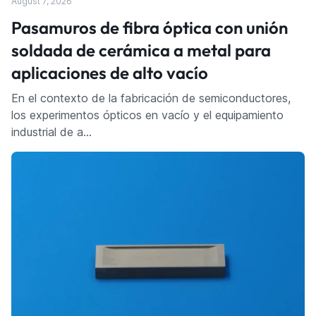
August 7, 2026
Pasamuros de fibra óptica con unión
soldada de cerámica a metal para
aplicaciones de alto vacío
En el contexto de la fabricación de semiconductores,
los experimentos ópticos en vacío y el equipamiento
industrial de a…