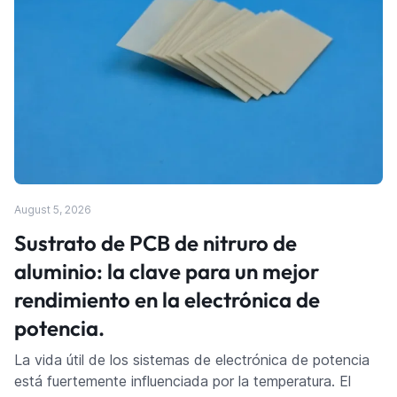
August 5, 2026
Sustrato de PCB de nitruro de
aluminio: la clave para un mejor
rendimiento en la electrónica de
potencia.
La vida útil de los sistemas de electrónica de potencia
está fuertemente influenciada por la temperatura. El