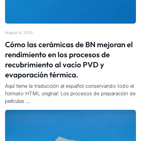
August 6, 2026
Cómo las cerámicas de BN mejoran el
rendimiento en los procesos de
recubrimiento al vacío PVD y
evaporación térmica.
Aquí tiene la traducción al español conservando todo el
formato HTML original: Los procesos de preparación de
películas …