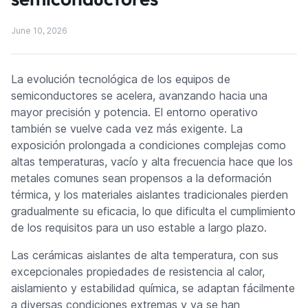
June 10, 2026
La evolución tecnológica de los equipos de
semiconductores se acelera, avanzando hacia una
mayor precisión y potencia. El entorno operativo
también se vuelve cada vez más exigente. La
exposición prolongada a condiciones complejas como
altas temperaturas, vacío y alta frecuencia hace que los
metales comunes sean propensos a la deformación
térmica, y los materiales aislantes tradicionales pierden
gradualmente su eficacia, lo que dificulta el cumplimiento
de los requisitos para un uso estable a largo plazo.
Las cerámicas aislantes de alta temperatura, con sus
excepcionales propiedades de resistencia al calor,
aislamiento y estabilidad química, se adaptan fácilmente
a diversas condiciones extremas y ya se han