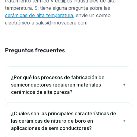
tratamiento térmico y equipos industriales de alta
temperatura. Si tiene alguna pregunta sobre las
cerámicas de alta temperatura
, envíe un correo
electrónico a sales@innovacera.com.
Preguntas frecuentes
¿Por qué los procesos de fabricación de
semiconductores requieren materiales
cerámicos de alta pureza?
¿Cuáles son las principales características de
las cerámicas de nitruro de boro en
aplicaciones de semiconductores?