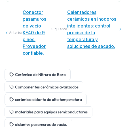
Conector
Calentadores
pasamuros
cerámicos en inodoros
de vacío
inteligentes: control
Siguiente
KF40 de 9
preciso de la
Anterior
pines.
temperatura y
Proveedor
soluciones de secado.
confiable.
Cerámica de Nitruro de Boro
Componentes cerámicos avanzados
cerámica aislante de alta temperatura
materiales para equipos semiconductores
aislantes pasamuros de vacío.