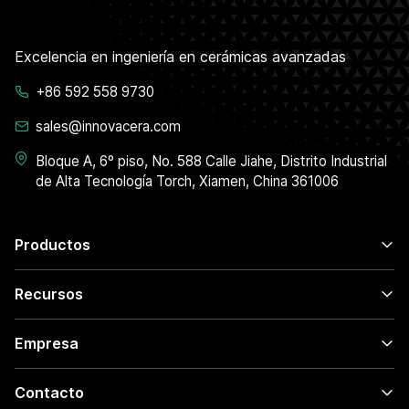
Excelencia en ingeniería en cerámicas avanzadas
+86 592 558 9730
sales@innovacera.com
Bloque A, 6º piso, No. 588 Calle Jiahe, Distrito Industrial
de Alta Tecnología Torch, Xiamen, China 361006
Productos
Recursos
Empresa
Contacto