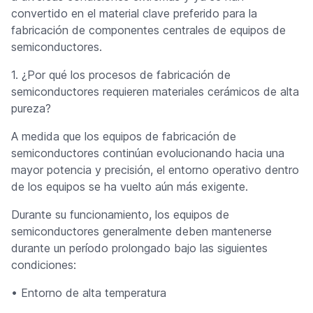
convertido en el material clave preferido para la
fabricación de componentes centrales de equipos de
semiconductores.
1. ¿Por qué los procesos de fabricación de
semiconductores requieren materiales cerámicos de alta
pureza?
A medida que los equipos de fabricación de
semiconductores continúan evolucionando hacia una
mayor potencia y precisión, el entorno operativo dentro
de los equipos se ha vuelto aún más exigente.
Durante su funcionamiento, los equipos de
semiconductores generalmente deben mantenerse
durante un período prolongado bajo las siguientes
condiciones:
• Entorno de alta temperatura