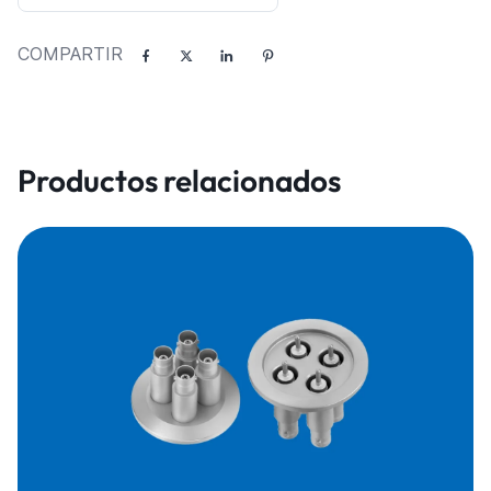
COMPARTIR
Productos relacionados