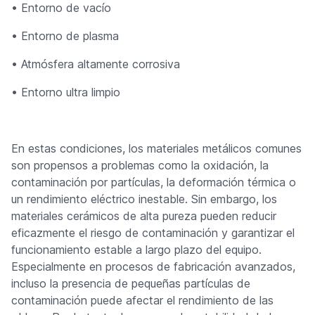
• Entorno de vacío
• Entorno de plasma
• Atmósfera altamente corrosiva
• Entorno ultra limpio
En estas condiciones, los materiales metálicos comunes
son propensos a problemas como la oxidación, la
contaminación por partículas, la deformación térmica o
un rendimiento eléctrico inestable. Sin embargo, los
materiales cerámicos de alta pureza pueden reducir
eficazmente el riesgo de contaminación y garantizar el
funcionamiento estable a largo plazo del equipo.
Especialmente en procesos de fabricación avanzados,
incluso la presencia de pequeñas partículas de
contaminación puede afectar el rendimiento de las