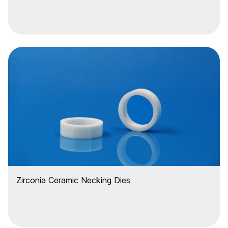
Zirconia Ceramic Necking Dies