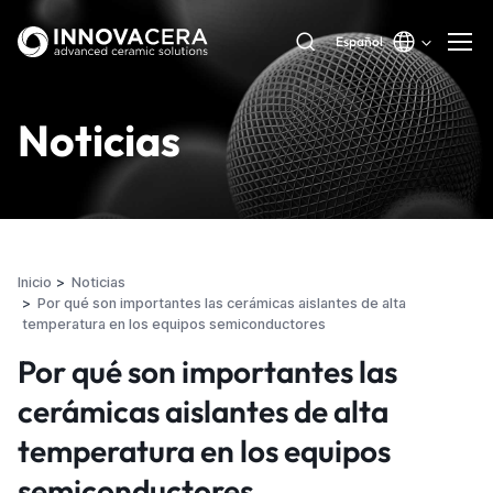
Español
Noticias
Inicio
Noticias
Por qué son importantes las cerámicas aislantes de alta
temperatura en los equipos semiconductores
Por qué son importantes las
cerámicas aislantes de alta
temperatura en los equipos
semiconductores