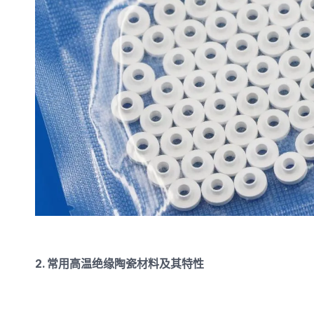
2. 常用高温绝缘陶瓷材料及其特性