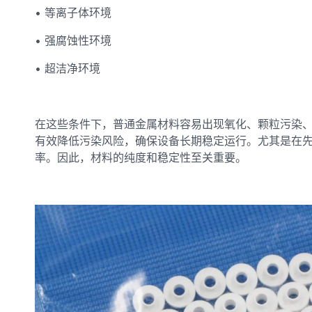
• 等离子体环境
• 强腐蚀性环境
• 超洁净环境
在这些条件下，普通金属材料容易出现氧化、颗粒污染
有效降低污染风险，确保设备长期稳定运行。尤其是在
率。因此，材料的纯度和稳定性至关重要。