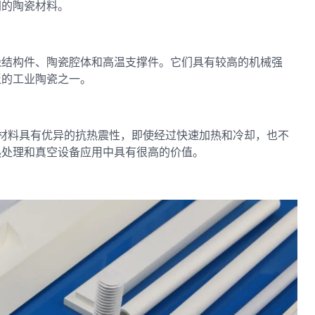
同的陶瓷材料。
缘结构件、陶瓷腔体和高温支撑件。它们具有较高的机械强
泛的工业陶瓷之一。
N 材料具有优异的抗热震性，即使经过快速加热和冷却，也不
热处理和真空设备应用中具有很高的价值。