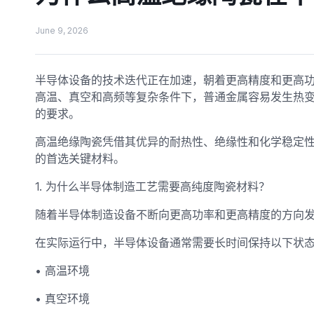
June 9, 2026
半导体设备的技术迭代正在加速，朝着更高精度和更高
高温、真空和高频等复杂条件下，普通金属容易发生热
的要求。
高温绝缘陶瓷凭借其优异的耐热性、绝缘性和化学稳定
的首选关键材料。
1. 为什么半导体制造工艺需要高纯度陶瓷材料？
随着半导体制造设备不断向更高功率和更高精度的方向
在实际运行中，半导体设备通常需要长时间保持以下状
• 高温环境
• 真空环境