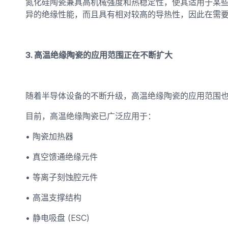
氮化硅陶瓷兼具高机械强度和热稳定性，使其适用于某
异的绝缘性能，而且具有相对较高的导热性，因此在需
3. 高温绝缘陶瓷的应用范围正在不断扩大
随着半导体设备的不断升级，高温绝缘陶瓷的应用范围
目前，高温绝缘陶瓷已广泛应用于：
• 陶瓷加热器
• 真空馈通绝缘元件
• 等离子刻蚀腔元件
• 高温支撑结构
• 静电吸盘 (ESC)