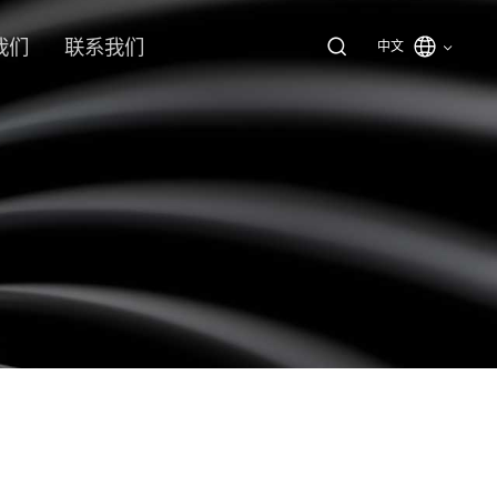
我们
联系我们
中文