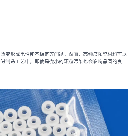
、热变形或电性能不稳定等问题。然而，高纯度陶瓷材料可以
先进制造工艺中，即使是微小的颗粒污染也会影响晶圆的良