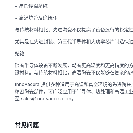
• 晶圆传输系统
• 高温炉管及绝缘环
与传统材料相比，先进陶瓷不仅提高了设备​​运行的稳定
尤其是在先进封装、第三代半导体和大功率芯片制造快
结论
随着半导体设备不断发展，朝着更高温度和更高精度的
键材料。与传统材料相比，高温陶瓷不仅能够在复杂的
Innovacera 提供多种适用于高温和真空环境的先
精密陶瓷部件，可广泛应用于半导体、热处理和高温工
至 sales@innovacera.com。
常见问题