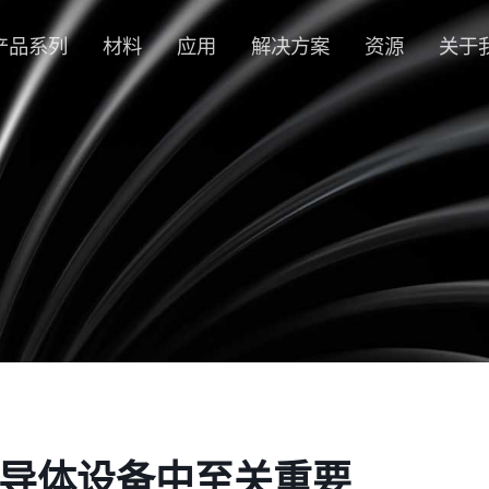
产品系列
材料
应用
解决方案
资源
关于
导体设备中至关重要