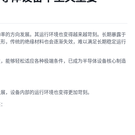
功率的方向发展。其运行环境也变得越来越苛刻。长期暴露于
变形，传统的绝缘材料也会逐渐失效，难以满足长期稳定运行
性，能够轻松适应各种极端条件，已成为半导体设备核心制造
发展，设备内部的运行环境也变得更加苛刻。
态：