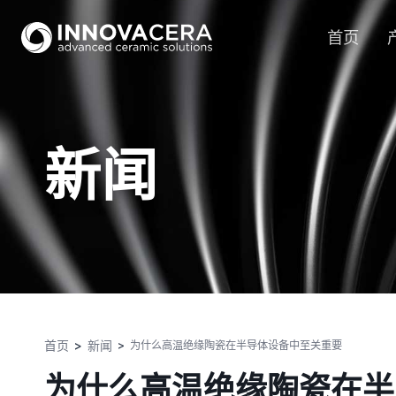
首页
新闻
首页
新闻
为什么高温绝缘陶瓷在半导体设备中至关重要
为什么高温绝缘陶瓷在半