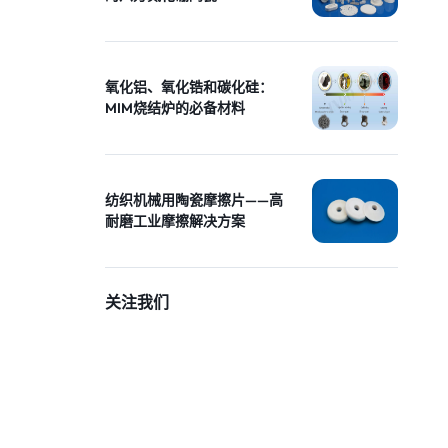
氧化铝、氧化锆和碳化硅：
MIM烧结炉的必备材料
纺织机械用陶瓷摩擦片——高
耐磨工业摩擦解决方案
关注我们