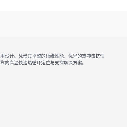
应用设计。凭借其卓越的绝缘性能、优异的热冲击抗性
可靠的高温快速热循环定位与支撑解决方案。