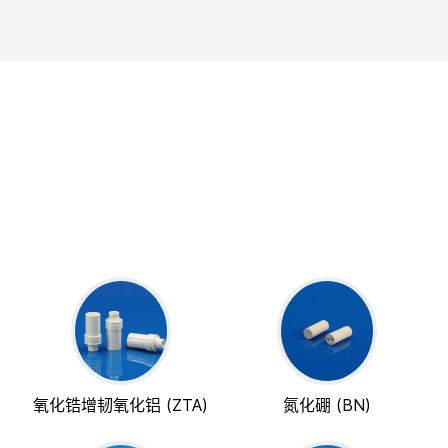
氧化锆增韧氧化铝 (ZTA)
氮化硼 (BN)