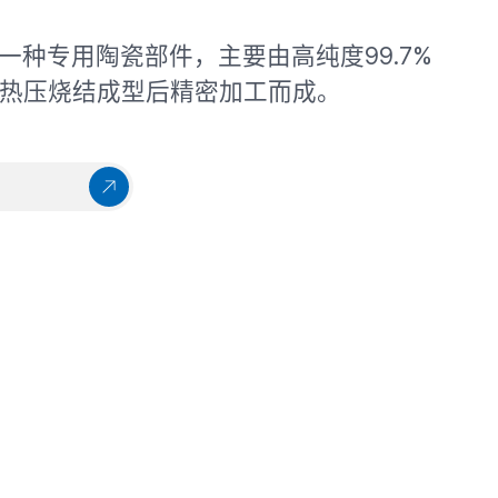
一种专用陶瓷部件，主要由高纯度99.7%
，经热压烧结成型后精密加工而成。