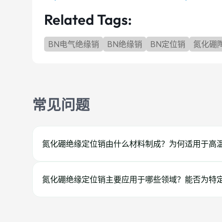
Related Tags:
BN电气绝缘销
BN绝缘销
BN定位销
氮化硼
常见问题
氮化硼绝缘定位销由什么材料制成？为何适用于高
氮化硼绝缘定位销主要应用于哪些领域？能否为特