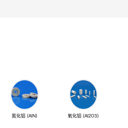
氮化铝 (AlN)
氧化铝 (Al2O3)