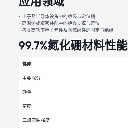
应用领域
- 电子及半导体设备中的绝缘与定位销
- 高温炉或精密装配中的绝缘支撑与定位
- 各类高功率电子元件及陶瓷组件的固定与绝缘
99.7%氮化硼材料性能
性能
主要成分
颜色
密度
三点弯曲强度