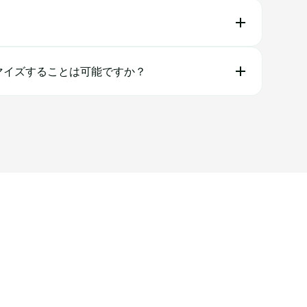
マイズすることは可能ですか？