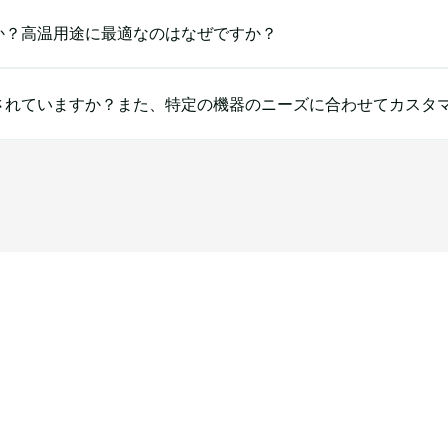
か？高温用途に最適なのはなぜですか？
されていますか？また、特定の機器のニーズに合わせてカスタ