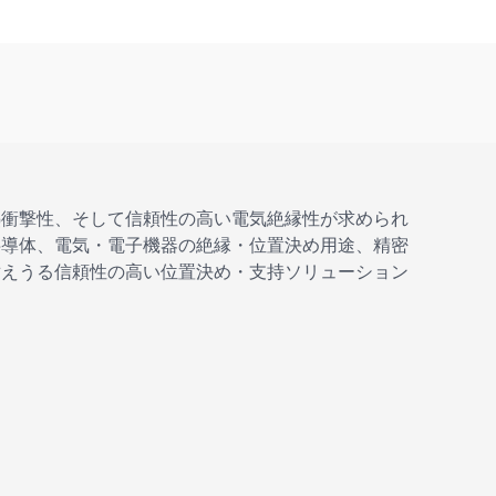
熱衝撃性、そして信頼性の高い電気絶縁性が求められ
半導体、電気・電子機器の絶縁・位置決め用途、精密
耐えうる信頼性の高い位置決め・支持ソリューション