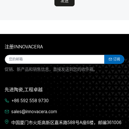
发送
注册INNOVACERA
订阅
促销、新产品和销售信息，直接发送到您的收件箱。
先进陶瓷,工程卓越
+86 592 558 9730
sales@innovacera.com
中国厦门市火炬高新区嘉禾路588号A座6楼，邮编361006