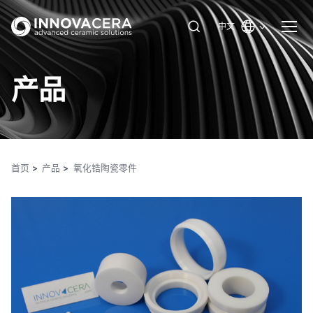
中文
产品
首页
产品
氧化锆陶瓷零件