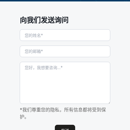
向我们发送询问
*我们尊重您的隐私，所有信息都将受到保
护。