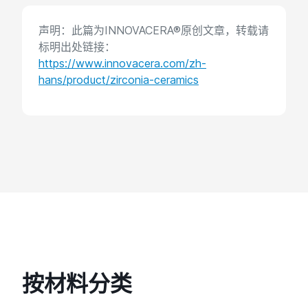
声明：此篇为INNOVACERA®原创文章，转载请
标明出处链接：
https://www.innovacera.com/zh-
hans/product/zirconia-ceramics
按材料分类