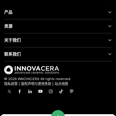
产品
资源
关于我们
联系我们
© 2026 INNOVACERA All rights reserved.
隐私政策
|
版权声明与使用条款
|
站点地图