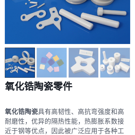
氧化锆陶瓷零件
氧化锆陶瓷
具有高韧性、高抗弯强度和高
耐磨性，优异的隔热性能，热膨胀系数接
近于钢等优点，因此被广泛应用于各种工