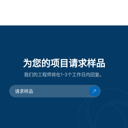
为您的项目请求样品
我们的工程师将在1-3个工作日内回复。
请求样品