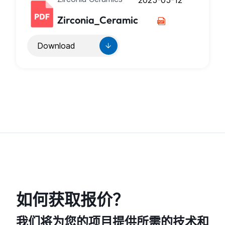
Zirconia_Ceramic
Download
如何获取报价？
我们将为您的项目提供所需的技术和