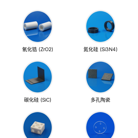
氧化锆 (ZrO2)
氮化硅 (Si3N4)
碳化硅 (SiC)
多孔陶瓷