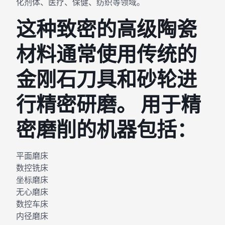
化剂体、医疗、保健、纺织等领域。
这种致密的高级陶瓷
材料通常使用传统的
金刚石刀具和砂轮进
行精密研磨。 用于精
密磨削的机器包括：
平面磨床
数控铣床
坐标磨床
无心磨床
数控车床
内径磨床