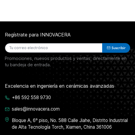
Regístrate para INNOVACERA
Suscribir
Promociones, nuevos productos y ventas, directamente en
tu bandeja de entrada.
Excelencia en ingeniería en cerámicas avanzadas
+86 592 558 9730
sales@innovacera.com
Bloque A, 6º piso, No. 588 Calle Jiahe, Distrito Industrial
de Alta Tecnología Torch, Xiamen, China 361006