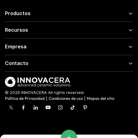
Productos
Recursos
Empresa
Contacto
© 2026 INNOVACERA All rights reserved.
Política de Privacidad
|
Condiciones de uso
|
Mapas del sitio