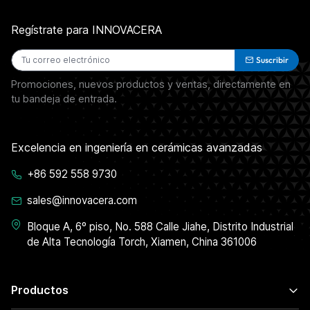
Regístrate para INNOVACERA
Suscribir
Promociones, nuevos productos y ventas, directamente en
tu bandeja de entrada.
Excelencia en ingeniería en cerámicas avanzadas
+86 592 558 9730
sales@innovacera.com
Bloque A, 6º piso, No. 588 Calle Jiahe, Distrito Industrial
de Alta Tecnología Torch, Xiamen, China 361006
Productos