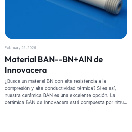
February 25, 2026
Material BAN--BN+AlN de
Innovacera
¿Busca un material BN con alta resistencia a la
compresión y alta conductividad térmica? Si es así,
nuestra cerámica BAN es una excelente opción. La
cerámica BAN de Innovacera está compuesta por nitru…