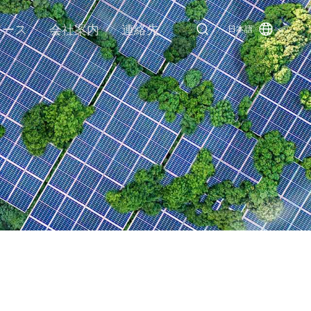
ソース
会社案内
連絡先
日本語