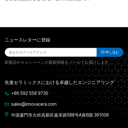
ニュースレターに登録
申し込む
新製品やキャンペーンの最新情報をメールでお届けします。
先進セラミックスにおける卓越したエンジニアリング
+86 592 558 9730
sales@innovacera.com
中国厦門市火炬高新区嘉禾路588号A座6階 361006