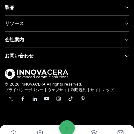
製品
リソース
会社案内
お問い合わせ
© 2026 INNOVACERA All rights reserved.
プライバシーポリシー
|
ウェブサイト利用規約
|
サイトマップ