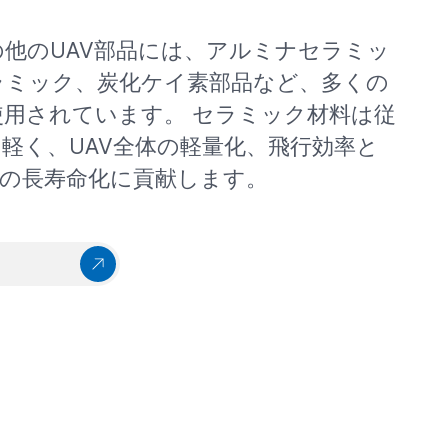
の他のUAV部品には、アルミナセラミッ
ラミック、炭化ケイ素部品など、多くの
用されています。 セラミック材料は従
軽く、UAV全体の軽量化、飛行効率と
Vの長寿命化に貢献します。