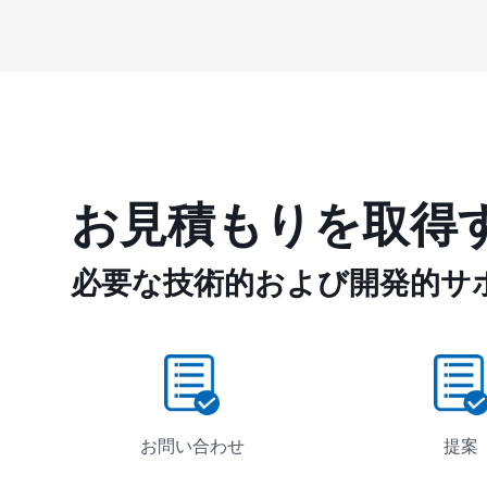
お見積もりを取得
必要な技術的および開発的サ
お問い合わせ
提案