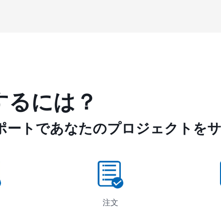
するには？
ポートであなたのプロジェクトを
注文