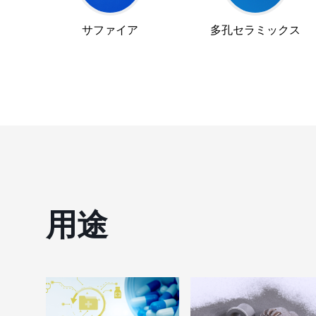
サファイア
多孔セラミックス
用途