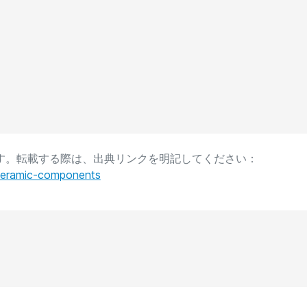
事です。転載する際は、出典リンクを明記してください：
ceramic-components