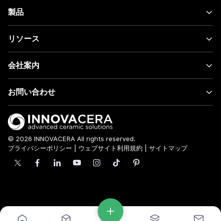
製品
リソース
会社案内
お問い合わせ
© 2026 INNOVACERA All rights reserved.
プライバシーポリシー
|
ウェブサイト利用規約
|
サイトマップ