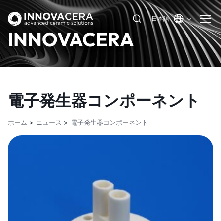
日本語
INNOVACERA
電子発生器コンポーネント
ホーム
ニュース
電子発生器コンポーネント