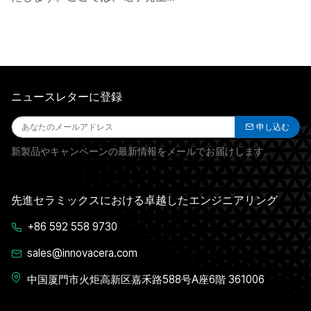
ニュースレターに登録
申し込む
新製品やキャンペーンの最新情報をメールでお届けします。
先進セラミックスにおける卓越したエンジニアリング
+86 592 558 9730
sales@innovacera.com
中国厦門市火炬高新区嘉禾路588号A座6階 361006