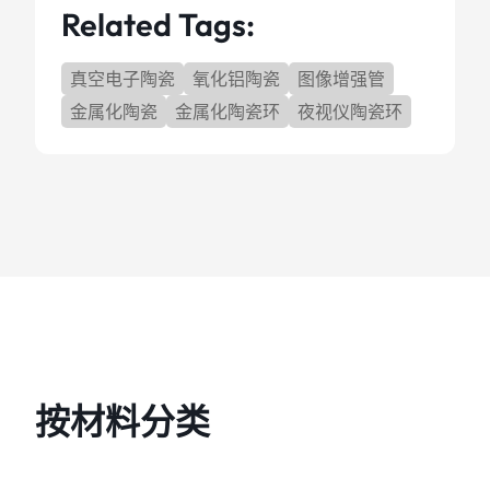
Related Tags:
真空电子陶瓷
氧化铝陶瓷
图像增强管
金属化陶瓷
金属化陶瓷环
夜视仪陶瓷环
按材料分类