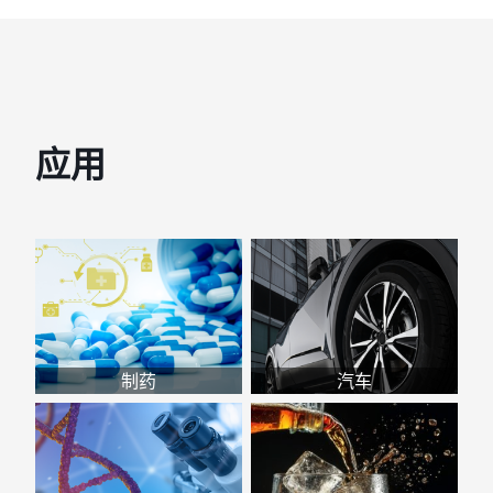
应用
制药
汽车