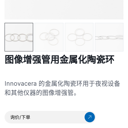
图像增强管用金属化陶瓷环
Innovacera 的金属化陶瓷环用于夜视设备
和其他仪器的图像增强管。
询价/下单