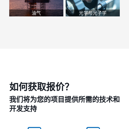
油气
光学与光子学
如何获取报价？
我们将为您的项目提供所需的技术和
开发支持