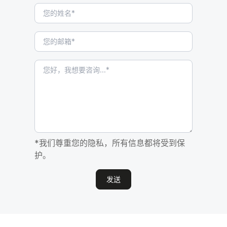
*我们尊重您的隐私，所有信息都将受到保
护。
发送