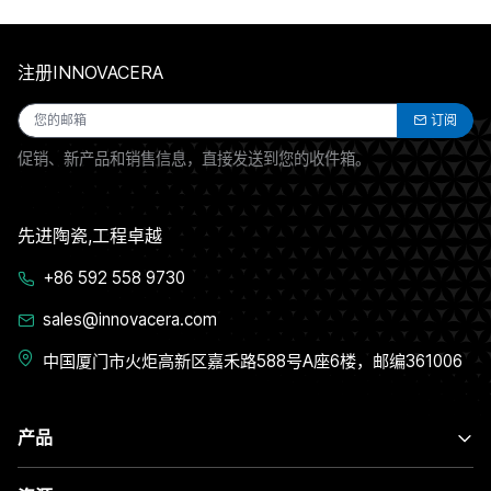
注册INNOVACERA
订阅
促销、新产品和销售信息，直接发送到您的收件箱。
先进陶瓷,工程卓越
+86 592 558 9730
sales@innovacera.com
中国厦门市火炬高新区嘉禾路588号A座6楼，邮编361006
产品