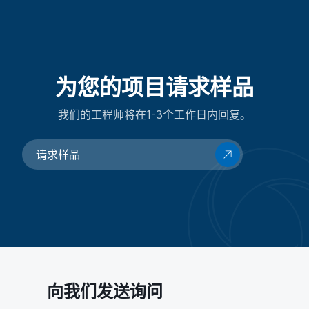
为您的项目请求样品
我们的工程师将在1-3个工作日内回复。
请求样品
向我们发送询问