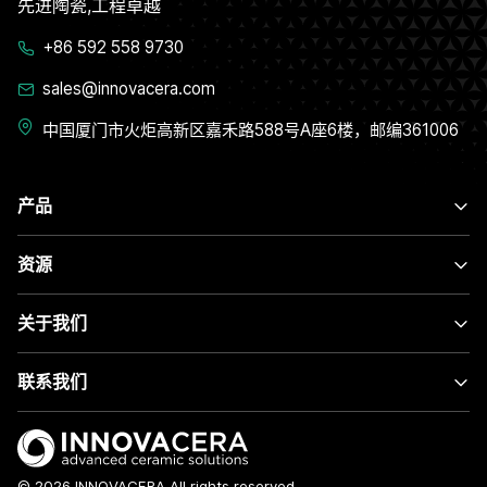
先进陶瓷,工程卓越
+86 592 558 9730
sales@innovacera.com
中国厦门市火炬高新区嘉禾路588号A座6楼，邮编361006
产品
资源
关于我们
联系我们
© 2026 INNOVACERA All rights reserved.