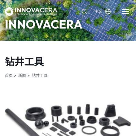
中文
INNOVACERA
钻井工具
首页
新闻
钻井工具