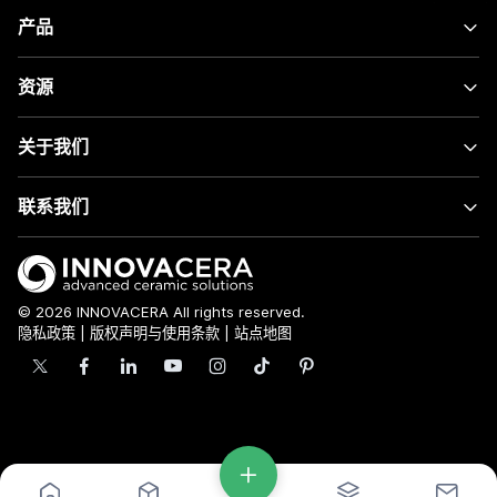
产品
资源
关于我们
联系我们
© 2026 INNOVACERA All rights reserved.
隐私政策
|
版权声明与使用条款
|
站点地图