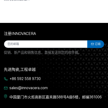
注册INNOVACERA
订阅
促销、新产品和销售信息，直接发送到您的收件箱。
先进陶瓷,工程卓越
+86 592 558 9730
sales@innovacera.com
中国厦门市火炬高新区嘉禾路588号A座6楼，邮编361006