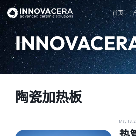
首页
INNOVACER
陶瓷加热板
May 13, 
热