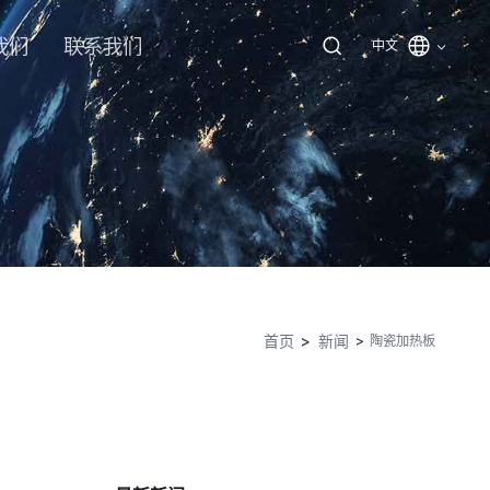
我们
联系我们
中文
首页
新闻
陶瓷加热板