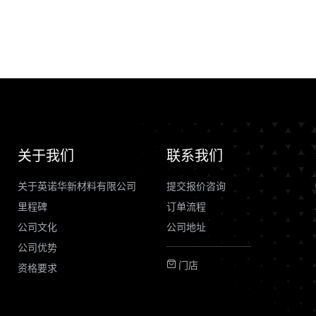
关于我们
联系我们
关于英诺华新材料有限公司
提交报价咨询
里程碑
订单流程
公司文化
公司地址
公司优势
门店
资格要求