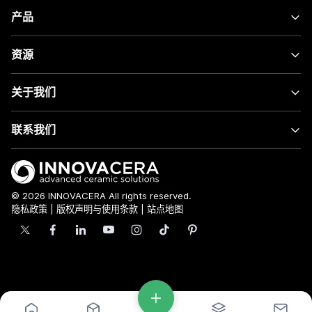
产品
资源
关于我们
联系我们
© 2026 INNOVACERA All rights reserved.
隐私政策
|
版权声明与使用条款
|
站点地图