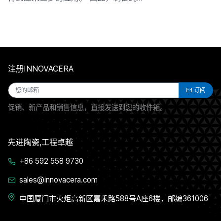
注册INNOVACERA
订阅
促销、新产品和销售信息，直接发送到您的收件箱。
先进陶瓷,工程卓越
+86 592 558 9730
sales@innovacera.com
中国厦门市火炬高新区嘉禾路588号A座6楼，邮编361006