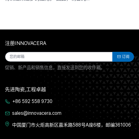
注册INNOVACERA
订阅
促销、新产品和销售信息，直接发送到您的收件箱。
先进陶瓷,工程卓越
+86 592 558 9730
sales@innovacera.com
中国厦门市火炬高新区嘉禾路588号A座6楼，邮编361006