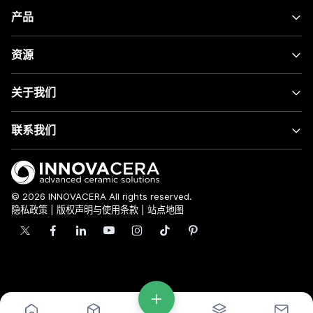
产品
资源
关于我们
联系我们
© 2026 INNOVACERA All rights reserved.
隐私政策
|
版权声明与使用条款
|
站点地图