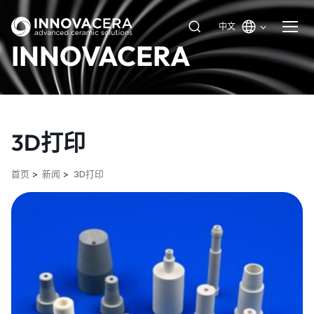
中文
INNOVACERA
3D打印
首页
新闻
3D打印