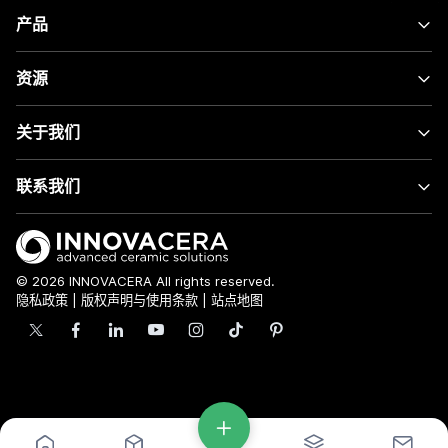
产品
资源
关于我们
联系我们
© 2026 INNOVACERA All rights reserved.
隐私政策
|
版权声明与使用条款
|
站点地图