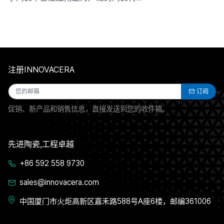
注册INNOVACERA
订阅
促销、新产品和销售信息，直接发送到您的收件箱。
先进陶瓷,工程卓越
+86 592 558 9730
sales@innovacera.com
中国厦门市火炬高新区嘉禾路588号A座6楼，邮编361006