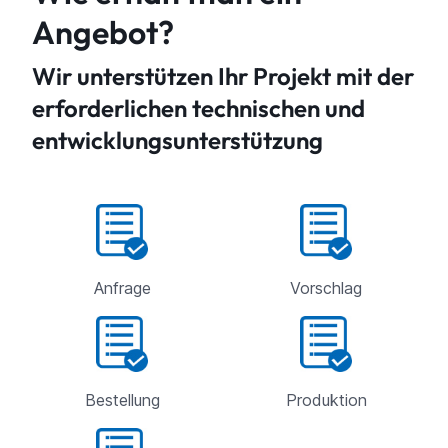
Angebot?
Wir unterstützen Ihr Projekt mit der
erforderlichen technischen und
entwicklungsunterstützung
Anfrage
Vorschlag
Bestellung
Produktion