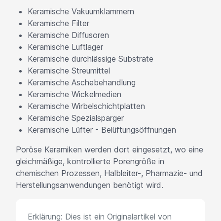
Keramische Vakuumklammern
Keramische Filter
Keramische Diffusoren
Keramische Luftlager
Keramische durchlässige Substrate
Keramische Streumittel
Keramische Aschebehandlung
Keramische Wickelmedien
Keramische Wirbelschichtplatten
Keramische Spezialsparger
Keramische Lüfter - Belüftungsöffnungen
Poröse Keramiken werden dort eingesetzt, wo eine
gleichmäßige, kontrollierte Porengröße in
chemischen Prozessen, Halbleiter-, Pharmazie- und
Herstellungsanwendungen benötigt wird.
Erklärung: Dies ist ein Originalartikel von