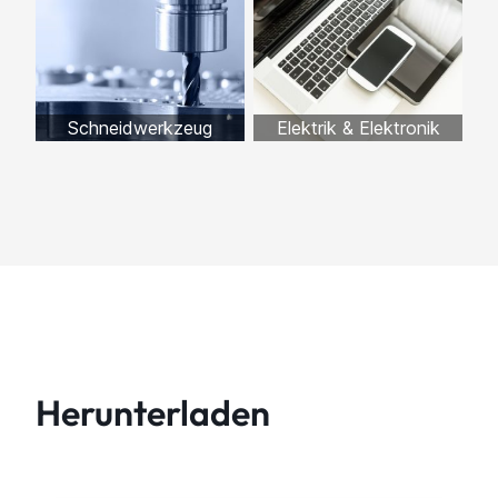
Schneidwerkzeug
Elektrik & Elektronik
Herunterladen