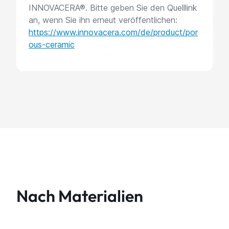
INNOVACERA®. Bitte geben Sie den Quelllink
an, wenn Sie ihn erneut veröffentlichen:
https://www.innovacera.com/de/product/por
ous-ceramic
Nach Materialien