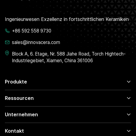
Ingenieurwesen Exzellenz in fortschrittlichen Keramiken
+86 592 558 9730
sales@innovacera.com
Block A, 6. Etage, Nr. 588 Jiahe Road, Torch Hightech-
Industriegebiet, Xiamen, China 361006
Produkte
Ressourcen
Unternehmen
Kontakt