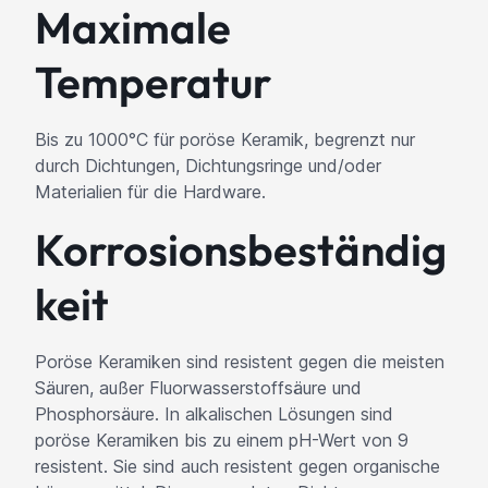
Maximale
Temperatur
Bis zu 1000°C für poröse Keramik, begrenzt nur
durch Dichtungen, Dichtungsringe und/oder
Materialien für die Hardware.
Korrosionsbeständig
keit
Poröse Keramiken sind resistent gegen die meisten
Säuren, außer Fluorwasserstoffsäure und
Phosphorsäure. In alkalischen Lösungen sind
poröse Keramiken bis zu einem pH-Wert von 9
resistent. Sie sind auch resistent gegen organische