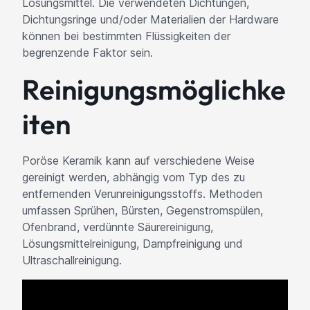
Lösungsmittel. Die verwendeten Dichtungen,
Dichtungsringe und/oder Materialien der Hardware
können bei bestimmten Flüssigkeiten der
begrenzende Faktor sein.
Reinigungsmöglichke
iten
Poröse Keramik kann auf verschiedene Weise
gereinigt werden, abhängig vom Typ des zu
entfernenden Verunreinigungsstoffs. Methoden
umfassen Sprühen, Bürsten, Gegenstromspülen,
Ofenbrand, verdünnte Säurereinigung,
Lösungsmittelreinigung, Dampfreinigung und
Ultraschallreinigung.