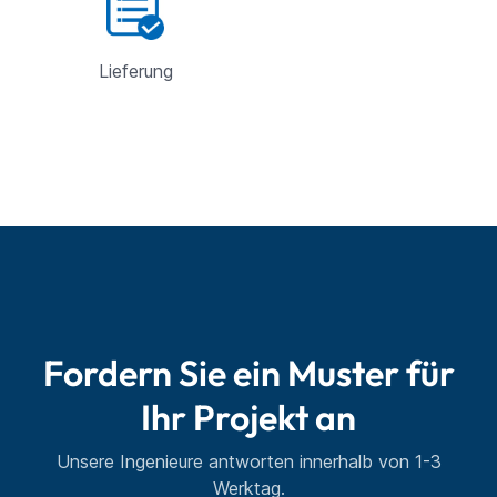
Lieferung
Fordern Sie ein Muster für
Ihr Projekt an
Unsere Ingenieure antworten innerhalb von 1-3
Werktag.