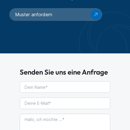
Muster anfordern
Senden Sie uns eine Anfrage