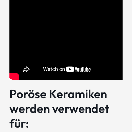
Poröse Keramiken
werden verwendet
für: