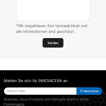
*Wir respektieren Ihre Vertraulichkeit und
alle Informationen sind geschützt.
Senden
Melden Sie sich für INNOVACERA an
Abonnieren
Aktionen, neue Produkte und Verkäufe direkt in Ihrem
Posteingang.