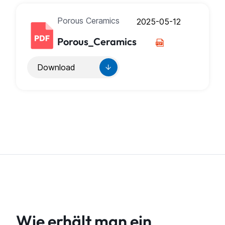
Porous Ceramics
2025-05-12
Porous_Ceramics
Download
Wie erhält man ein