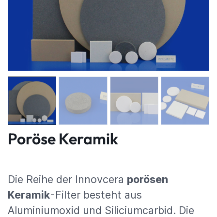
Poröse Keramik
Die Reihe der Innovcera
porösen
Keramik
-Filter besteht aus
Aluminiumoxid und Siliciumcarbid. Die