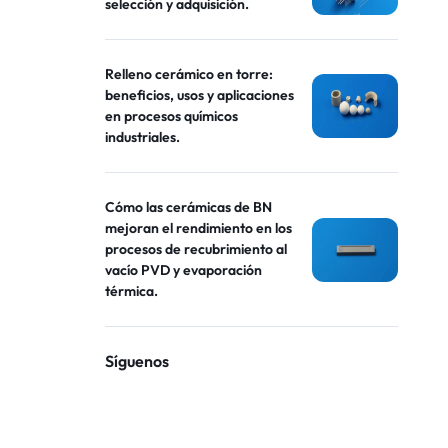
selección y adquisición.
Relleno cerámico en torre:
beneficios, usos y aplicaciones
en procesos químicos
industriales.
Cómo las cerámicas de BN
mejoran el rendimiento en los
procesos de recubrimiento al
vacío PVD y evaporación
térmica.
Síguenos