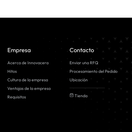
Empresa
Contacto
Acerca de Innovacera
Enviar una RFQ
Hitos
Procesamiento del Pedido
Cultura de la empresa
Ubicación
Ventajas de la empresa
Tienda
Requisitos