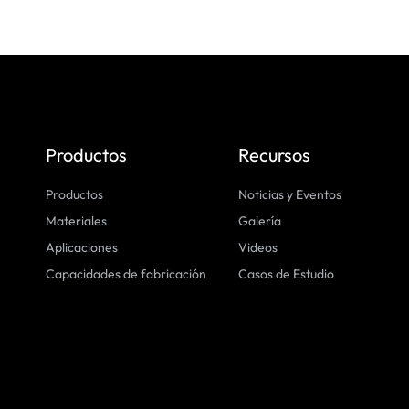
Productos
Recursos
Productos
Noticias y Eventos
Materiales
Galería
Aplicaciones
Videos
Capacidades de fabricación
Casos de Estudio