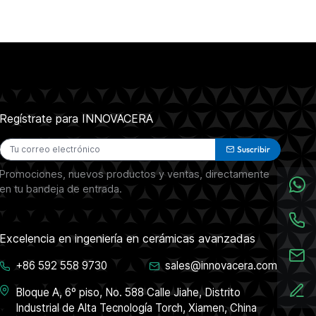
Regístrate para INNOVACERA
Suscribir
Promociones, nuevos productos y ventas, directamente
en tu bandeja de entrada.
Excelencia en ingeniería en cerámicas avanzadas
+86 592 558 9730
sales@innovacera.com
Bloque A, 6º piso, No. 588 Calle Jiahe, Distrito
Industrial de Alta Tecnología Torch, Xiamen, China