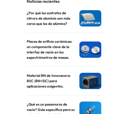
Noticias recientes
¿Por qué los sustratos de
nitruro de aluminio son más
caros que los de alúmina?
Placas de orificio cerámicas:
un componente clave de la
interfaz de vacío en los
espectrómetros de masas.
Material BN de Innovacera:
BSC (BN+SiC) para
aplicaciones exigentes.
¿Qué es un pasamuros de
vacío? Guía específica para su