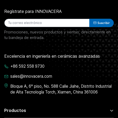
Regístrate para INNOVACERA
Suscribir
Promociones, nuevos productos y ventas, directamente en
tu bandeja de entrada.
Excelencia en ingeniería en cerámicas avanzadas
+86 592 558 9730
sales@innovacera.com
Bloque A, 6º piso, No. 588 Calle Jiahe, Distrito Industrial
de Alta Tecnología Torch, Xiamen, China 361006
Productos