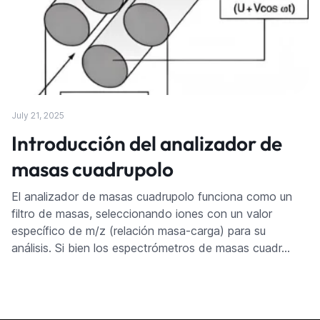
July 21, 2025
Introducción del analizador de
masas cuadrupolo
El analizador de masas cuadrupolo funciona como un
filtro de masas, seleccionando iones con un valor
específico de m/z (relación masa-carga) para su
análisis. Si bien los espectrómetros de masas cuadr…