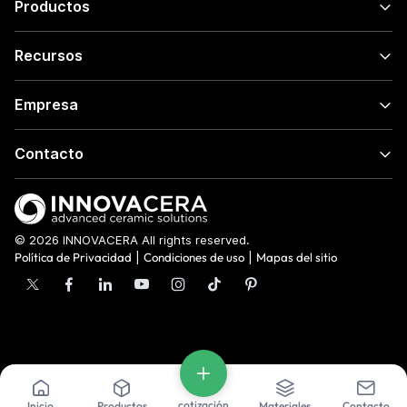
Productos
Recursos
Empresa
Contacto
© 2026 INNOVACERA All rights reserved.
Política de Privacidad
|
Condiciones de uso
|
Mapas del sitio
cotización
Inicio
Productos
Materiales
Contacto