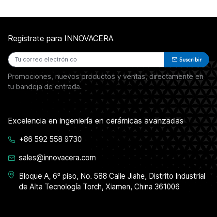
Regístrate para INNOVACERA
Suscribir
Promociones, nuevos productos y ventas, directamente en
tu bandeja de entrada.
Excelencia en ingeniería en cerámicas avanzadas
+86 592 558 9730
sales@innovacera.com
Bloque A, 6º piso, No. 588 Calle Jiahe, Distrito Industrial
de Alta Tecnología Torch, Xiamen, China 361006