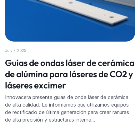
July 7, 2025
Guías de ondas láser de cerámica
de alúmina para láseres de CO2 y
láseres excimer
Innovacera presenta guías de onda láser de cerámica
de alta calidad. Le informamos que utilizamos equipos
de rectificado de última generación para crear ranuras
de alta precisión y estructuras interna…