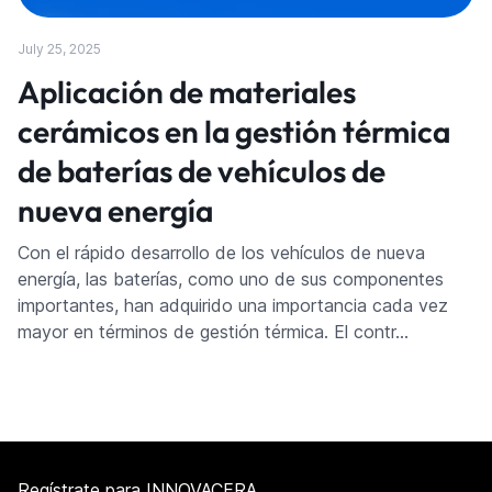
July 25, 2025
Aplicación de materiales
cerámicos en la gestión térmica
de baterías de vehículos de
nueva energía
Con el rápido desarrollo de los vehículos de nueva
energía, las baterías, como uno de sus componentes
importantes, han adquirido una importancia cada vez
mayor en términos de gestión térmica. El contr…
Regístrate para INNOVACERA