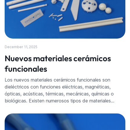
December 11, 2025
Nuevos materiales cerámicos
funcionales
Los nuevos materiales cerámicos funcionales son
dieléctricos con funciones eléctricas, magnéticas,
ópticas, acústicas, térmicas, mecánicas, químicas o
biológicas. Existen numerosos tipos de materiales…