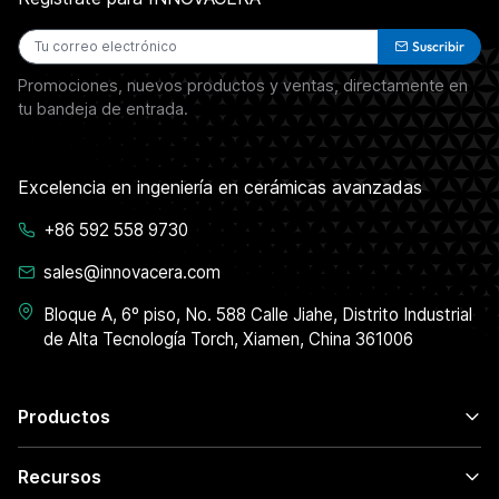
Suscribir
Promociones, nuevos productos y ventas, directamente en
tu bandeja de entrada.
Excelencia en ingeniería en cerámicas avanzadas
+86 592 558 9730
sales@innovacera.com
Bloque A, 6º piso, No. 588 Calle Jiahe, Distrito Industrial
de Alta Tecnología Torch, Xiamen, China 361006
Productos
Recursos