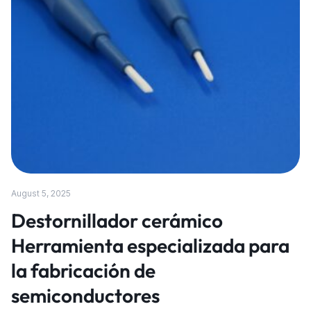
August 5, 2025
Destornillador cerámico
Herramienta especializada para
la fabricación de
semiconductores