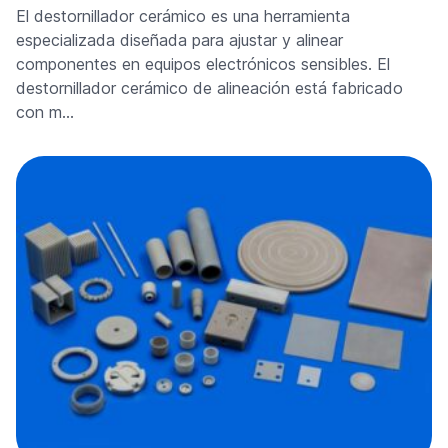
El destornillador cerámico es una herramienta
especializada diseñada para ajustar y alinear
componentes en equipos electrónicos sensibles. El
destornillador cerámico de alineación está fabricado
con m…