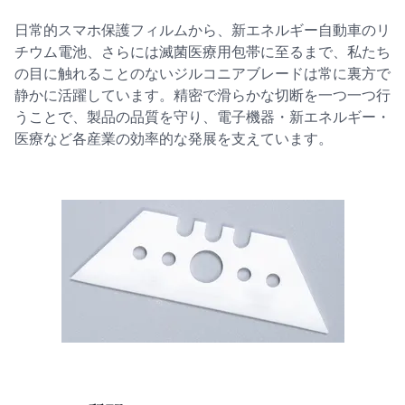
日常的スマホ保護フィルムから、新エネルギー自動車のリ
チウム電池、さらには滅菌医療用包帯に至るまで、私たち
の目に触れることのないジルコニアブレードは常に裏方で
静かに活躍しています。精密で滑らかな切断を一つ一つ行
うことで、製品の品質を守り、電子機器・新エネルギー・
医療など各産業の効率的な発展を支えています。