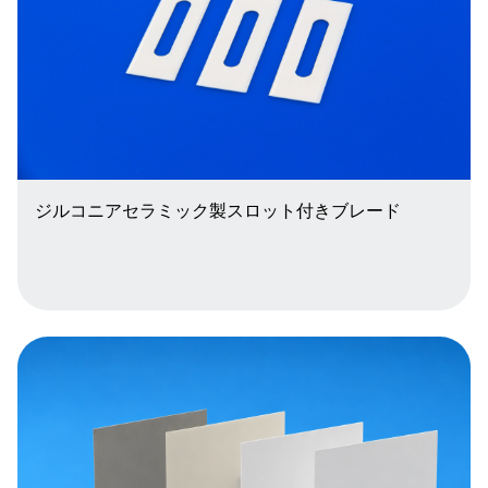
ジルコニアセラミック製スロット付きブレード