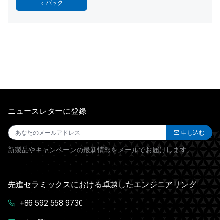
バック
ニュースレターに登録
申し込む
新製品やキャンペーンの最新情報をメールでお届けします。
先進セラミックスにおける卓越したエンジニアリング
+86 592 558 9730