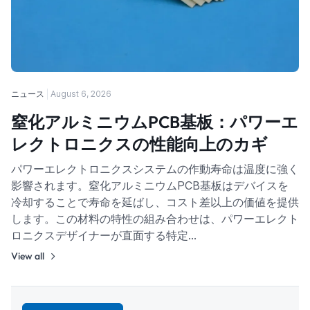
ニュース
August 6, 2026
窒化アルミニウムPCB基板：パワーエ
レクトロニクスの性能向上のカギ
パワーエレクトロニクスシステムの作動寿命は温度に強く
影響されます。窒化アルミニウムPCB基板はデバイスを
冷却することで寿命を延ばし、コスト差以上の価値を提供
します。この材料の特性の組み合わせは、パワーエレクト
ロニクスデザイナーが直面する特定…
View all