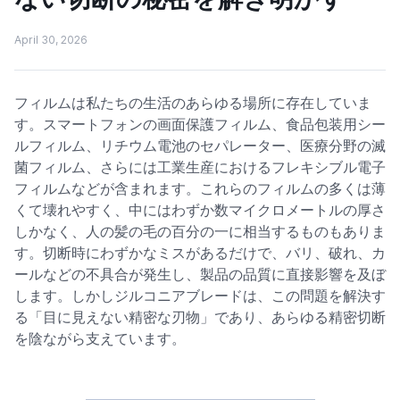
April 30, 2026
フィルムは私たちの生活のあらゆる場所に存在していま
す。スマートフォンの画面保護フィルム、食品包装用シー
ルフィルム、リチウム電池のセパレーター、医療分野の滅
菌フィルム、さらには工業生産におけるフレキシブル電子
フィルムなどが含まれます。これらのフィルムの多くは薄
くて壊れやすく、中にはわずか数マイクロメートルの厚さ
しかなく、人の髪の毛の百分の一に相当するものもありま
す。切断時にわずかなミスがあるだけで、バリ、破れ、カ
ールなどの不具合が発生し、製品の品質に直接影響を及ぼ
します。しかしジルコニアブレードは、この問題を解決す
る「目に見えない精密な刃物」であり、あらゆる精密切断
を陰ながら支えています。