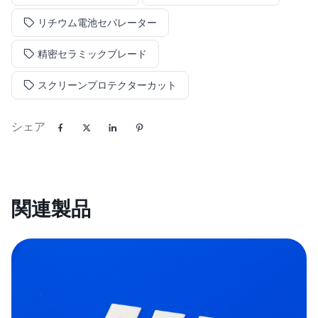
リチウム電池セパレーター
精密セラミックブレード
スクリーンプロテクターカット
シェア
関連製品