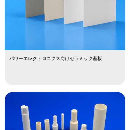
パワーエレクトロニクス向けセラミック基板