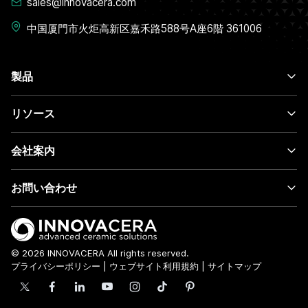
sales@innovacera.com
中国厦門市火炬高新区嘉禾路588号A座6階 361006
製品
リソース
会社案内
お問い合わせ
© 2026 INNOVACERA All rights reserved.
プライバシーポリシー
|
ウェブサイト利用規約
|
サイトマップ