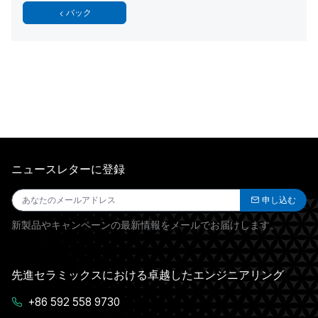
バック
ニュースレターに登録
申し込む
新製品やキャンペーンの最新情報をメールでお届けします。
先進セラミックスにおける卓越したエンジニアリング
+86 592 558 9730