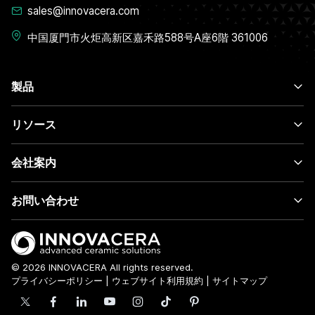
sales@innovacera.com
中国厦門市火炬高新区嘉禾路588号A座6階 361006
製品
リソース
会社案内
お問い合わせ
© 2026 INNOVACERA All rights reserved.
プライバシーポリシー
|
ウェブサイト利用規約
|
サイトマップ