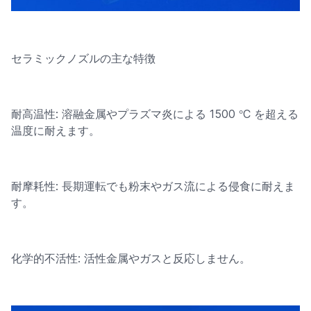
セラミックノズルの主な特徴
°
耐高温性: 溶融金属やプラズマ炎による 1500
C を超える
温度に耐えます。
耐摩耗性: 長期運転でも粉末やガス流による侵食に耐えま
す。
化学的不活性: 活性金属やガスと反応しません。