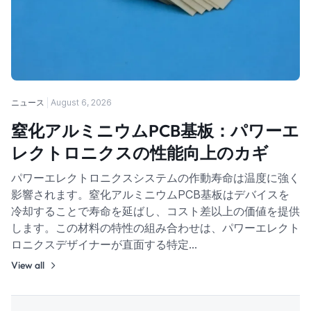
ニュース
August 6, 2026
窒化アルミニウムPCB基板：パワーエ
レクトロニクスの性能向上のカギ
パワーエレクトロニクスシステムの作動寿命は温度に強く
影響されます。窒化アルミニウムPCB基板はデバイスを
冷却することで寿命を延ばし、コスト差以上の価値を提供
します。この材料の特性の組み合わせは、パワーエレクト
ロニクスデザイナーが直面する特定…
View all