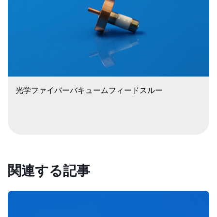
光学ファイバーバキュームフィードスルー
関連する記事