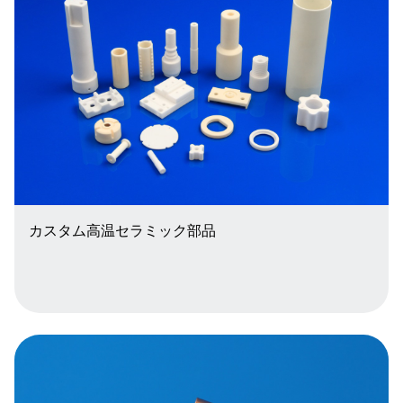
カスタム高温セラミック部品