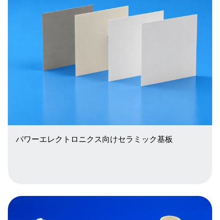
パワーエレクトロニクス向けセラミック基板