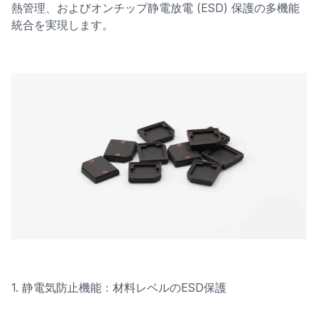
熱管理、およびオンチップ静電放電 (ESD) 保護の多機能
統合を実現します。
1. 静電気防止機能：材料レベルのESD保護