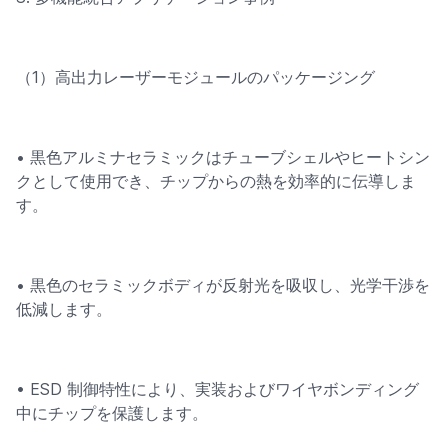
（1）高出力レーザーモジュールのパッケージング
• 黒色アルミナセラミックはチューブシェルやヒートシン
クとして使用でき、チップからの熱を効率的に伝導しま
す。
• 黒色のセラミックボディが反射光を吸収し、光学干渉を
低減します。
• ESD 制御特性により、実装およびワイヤボンディング
中にチップを保護します。