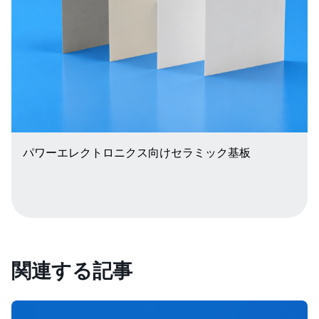
パワーエレクトロニクス向けセラミック基板
関連する記事