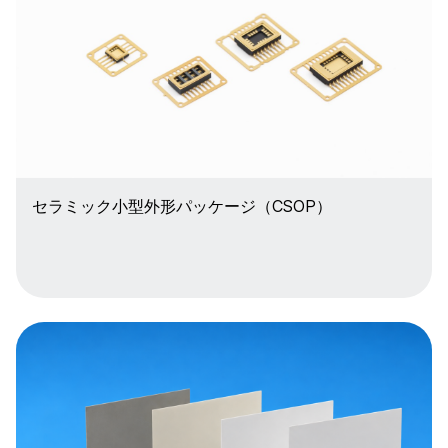
セラミック小型外形パッケージ（CSOP）