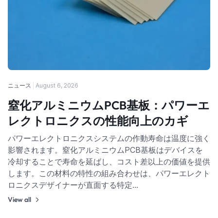
ニュース
August 6, 2026
窒化アルミニウムPCB基板：パワーエ
レクトロニクスの性能向上のカギ
パワーエレクトロニクスシステムの作動寿命は温度に強く
影響されます。窒化アルミニウムPCB基板はデバイスを
冷却することで寿命を延ばし、コスト差以上の価値を提供
します。この材料の特性の組み合わせは、パワーエレクト
ロニクスデザイナーが直面する特定…
View all