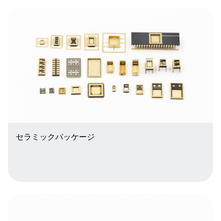
セラミックパッケージ