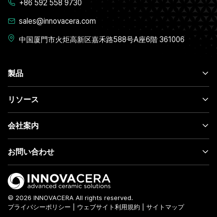
+86 592 558 9730
sales@innovacera.com
中国厦門市火炬高新区嘉禾路588号A座6階 361006
製品
リソース
会社案内
お問い合わせ
© 2026 INNOVACERA All rights reserved.
プライバシーポリシー
|
ウェブサイト利用規約
|
サイトマップ