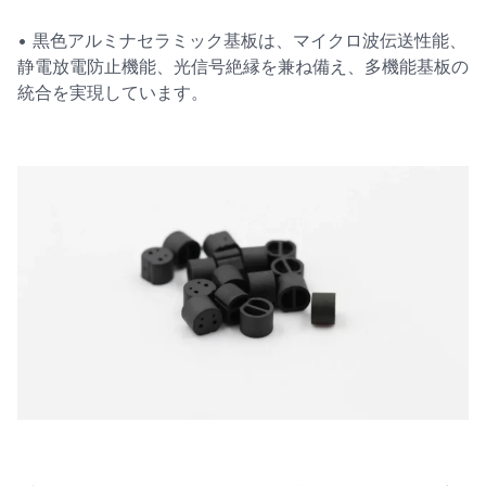
• 黒色アルミナセラミック基板は、マイクロ波伝送性能、
静電放電防止機能、光信号絶縁を兼ね備え、多機能基板の
統合を実現しています。