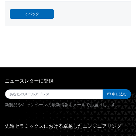
バック
ニュースレターに登録
申し込む
新製品やキャンペーンの最新情報をメールでお届けします。
先進セラミックスにおける卓越したエンジニアリング