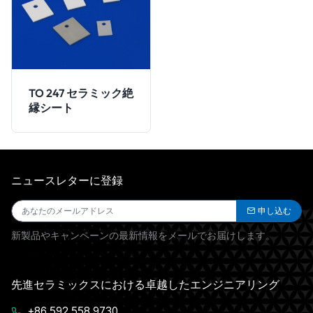
TO 247 セラミック絶
縁シート
ニュースレターに登録
申し込む
新製品やキャンペーンの最新情報をメールでお届けします。
先進セラミックスにおける卓越したエンジニアリング
+86 592 558 9730