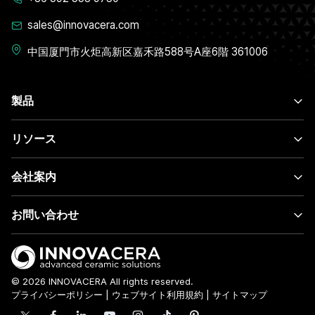
sales@innovacera.com
中国厦門市火炬高新区嘉禾路588号A座6階 361006
製品
リソース
会社案内
お問い合わせ
© 2026 INNOVACERA All rights reserved.
プライバシーポリシー
|
ウェブサイト利用規約
|
サイトマップ