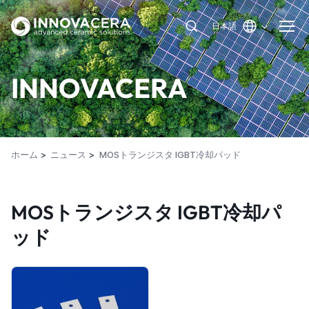
日本語
INNOVACERA
ホーム
ニュース
MOSトランジスタ IGBT冷却パッド
MOSトランジスタ IGBT冷却パ
ッド