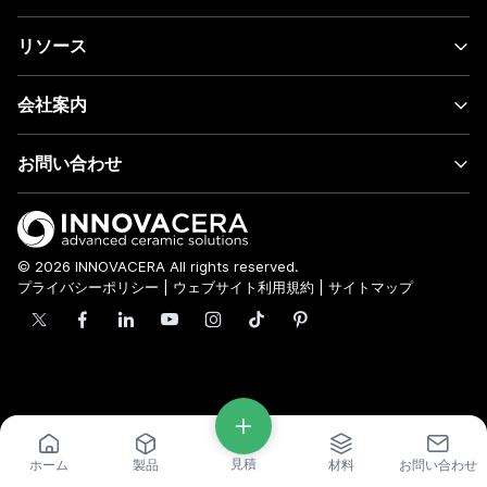
リソース
会社案内
お問い合わせ
© 2026 INNOVACERA All rights reserved.
プライバシーポリシー
|
ウェブサイト利用規約
|
サイトマップ
見積
ホーム
製品
材料
お問い合わせ