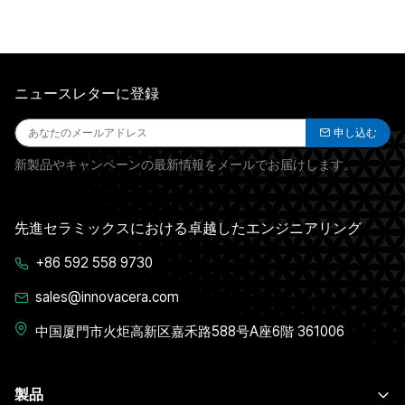
ニュースレターに登録
申し込む
新製品やキャンペーンの最新情報をメールでお届けします。
先進セラミックスにおける卓越したエンジニアリング
+86 592 558 9730
sales@innovacera.com
中国厦門市火炬高新区嘉禾路588号A座6階 361006
製品