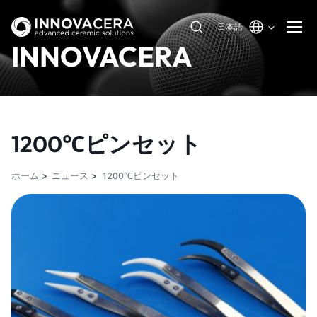
日本語
INNOVACERA
1200℃ピンセット
ホーム
ニュース
1200℃ピンセット