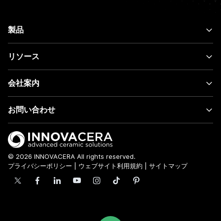
製品
リソース
会社案内
お問い合わせ
© 2026 INNOVACERA All rights reserved.
プライバシーポリシー
|
ウェブサイト利用規約
|
サイトマップ