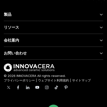
製品
リソース
会社案内
お問い合わせ
© 2026 INNOVACERA All rights reserved.
プライバシーポリシー
|
ウェブサイト利用規約
|
サイトマップ