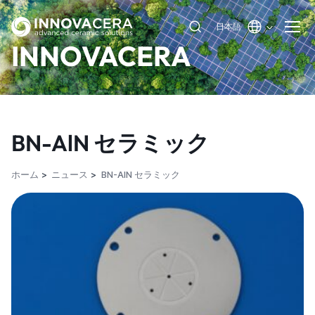
日本語
INNOVACERA
BN-AlN セラミック
ホーム
ニュース
BN-AlN セラミック