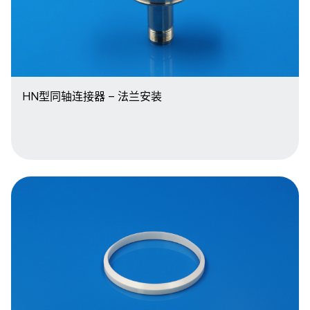
HN型同轴连接器 – 法兰安装