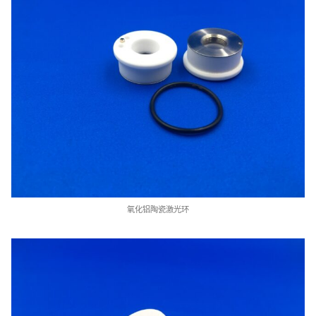
氧化铝陶瓷激光环