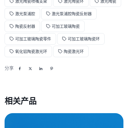
激光陶瓷喷嘴支架
激光陶瓷环
激光陶瓷
激光泵浦腔
激光泵浦腔陶瓷反射器
陶瓷反射器
可加工玻璃陶瓷
可加工玻璃陶瓷零件
可加工玻璃陶瓷环
氧化铝陶瓷激光环
陶瓷激光环
分享
相关产品