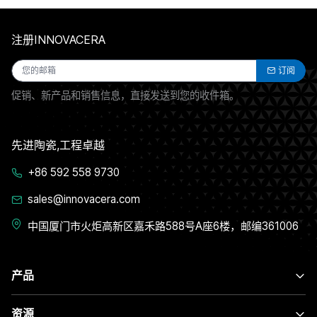
注册INNOVACERA
订阅
促销、新产品和销售信息，直接发送到您的收件箱。
先进陶瓷,工程卓越
+86 592 558 9730
sales@innovacera.com
中国厦门市火炬高新区嘉禾路588号A座6楼，邮编361006
产品
资源