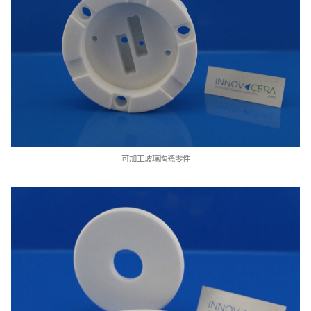
可加工玻璃陶瓷零件